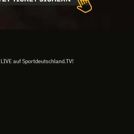
 LIVE auf Sportdeutschland.TV!