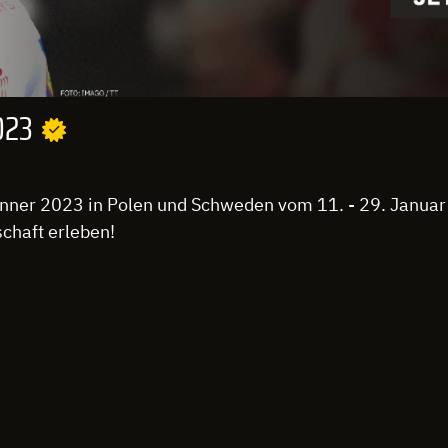
023
nner 2023 in Polen und Schweden vom 11. - 29. Januar
chaft erleben!