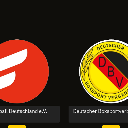
ball Deutschland e.V.
Deutscher Boxsportve