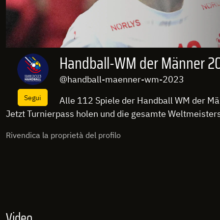
Handball-WM der Männer 2
@handball-maenner-wm-2023
Segui
Alle 112 Spiele der Handball WM der Mä
Jetzt Turnierpass holen und die gesamte Weltmeisters
Rivendica la proprietà del profilo
Video