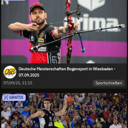
Deutsche Meisterschaften Bogensport in Wiesbaden -
07.09.2025
Sportschießen
07/09/25, 11:15
GRATIS