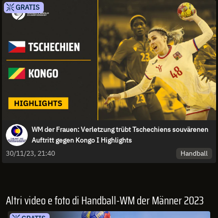
GRATIS
WM der Frauen: Verletzung trübt Tschechiens souvärenen
Auftritt gegen Kongo I Highlights
Handball
30/11/23, 21:40
Altri video e foto di Handball-WM der Männer 2023