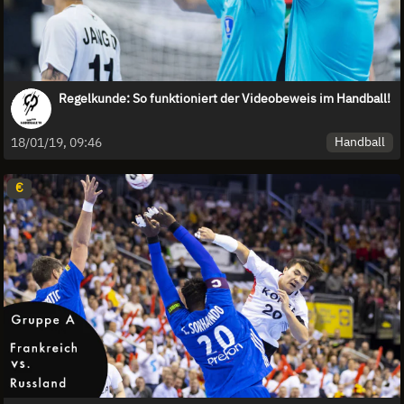
Regelkunde: So funktioniert der Videobeweis im Handball!
Handball
18/01/19, 09:46
€