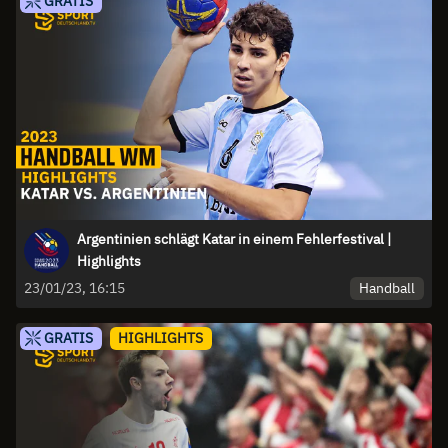
GRATIS
Argentinien schlägt Katar in einem Fehlerfestival |
Highlights
Handball
23/01/23, 16:15
GRATIS
HIGHLIGHTS