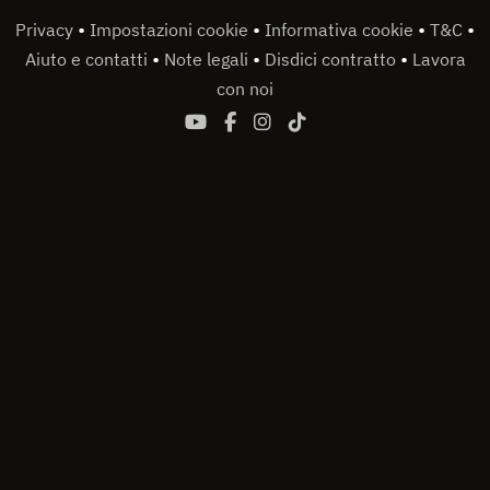
•
•
•
•
Privacy
Impostazioni cookie
Informativa cookie
T&C
•
•
•
Aiuto e contatti
Note legali
Disdici contratto
Lavora
con noi