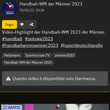
Handball-WM der Männer 2023
01/02/23, 10:26
Segui
Video-Highlight der Handball-WM 2023 der Männer.
#handball
#polswe2023
#handballwmmaenner2023
@sportdeutschlandtv
Pallamano
Sporteurope.TV
polswe2023
Handball-WM der Männer 2023
Questo video è disponibile solo Germania.
GRATIS