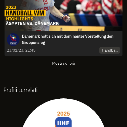
Dänemark holt sich mit dominanter Vorstellung den
Gruppensieg
Handball
23/01/23, 21:45
Mostra di più
Profili correlati