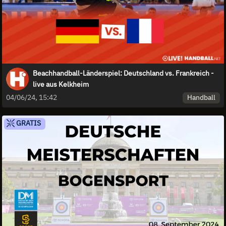
Beachhandball-Länderspiel: Deutschland vs. Frankreich -
live aus Kelkheim
Handball
04/06/24, 15:42
GRATIS