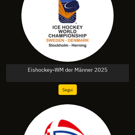
Eishockey-WM der Männer 2025
Segui