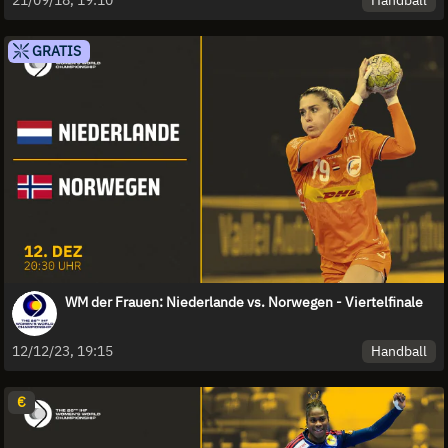
GRATIS
WM der Frauen: Niederlande vs. Norwegen - Viertelfinale
Handball
12/12/23, 19:15
€