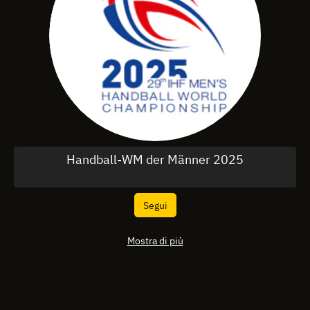
Handball-WM der Männer 2025
Segui
Mostra di più