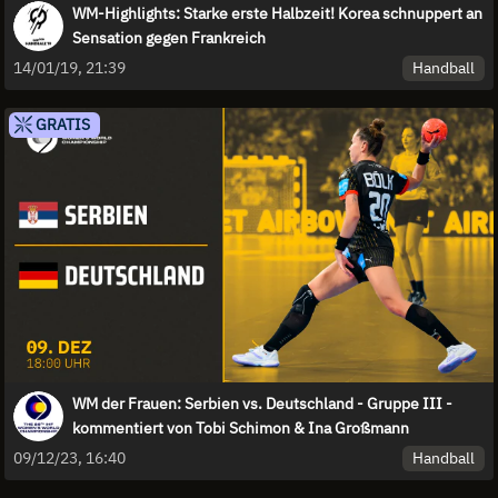
WM-Highlights: Starke erste Halbzeit! Korea schnuppert an
Sensation gegen Frankreich
Handball
14/01/19, 21:39
GRATIS
WM der Frauen: Serbien vs. Deutschland - Gruppe III -
kommentiert von Tobi Schimon & Ina Großmann
Handball
09/12/23, 16:40