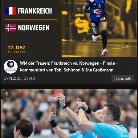
WM der Frauen: Frankreich vs. Norwegen - Finale -
kommentiert von Tobi Schimon & Ina Großmann
Handball
17/12/23, 17:40
€