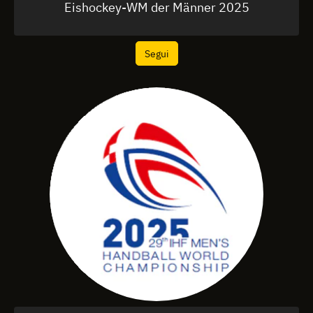
Eishockey-WM der Männer 2025
Segui