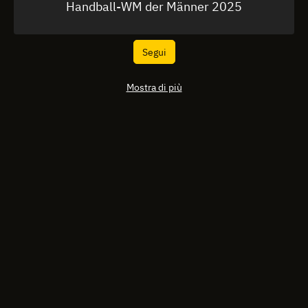
Handball-WM der Männer 2025
Segui
Mostra di più