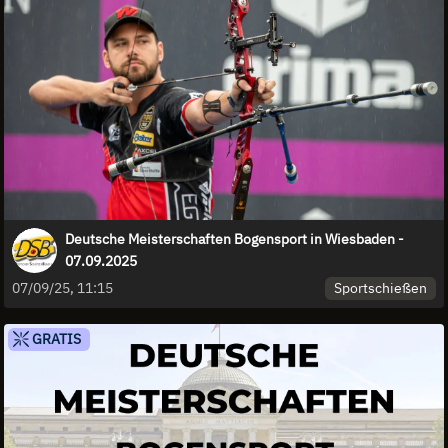
Deutsche Meisterschaften Bogensport in Wiesbaden -
07.09.2025
Sportschießen
07/09/25, 11:15
GRATIS