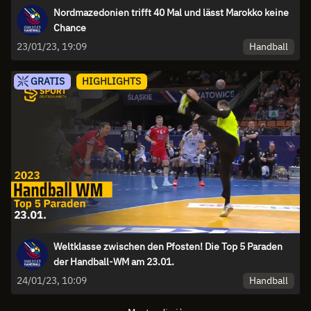
Nordmazedonien trifft 40 Mal und lässt Marokko keine
Chance
Handball
23/01/23, 19:09
GRATIS
HIGHLIGHTS
Weltklasse zwischen den Pfosten! Die Top 5 Paraden
der Handball-WM am 23.01.
Handball
24/01/23, 10:09