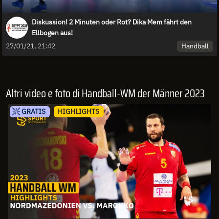
Diskussion! 2 Minuten oder Rot? Dika Mem fährt den
Ellbogen aus!
Handball
27/01/21, 21:42
Altri video e foto di Handball-WM der Männer 2023
GRATIS
HIGHLIGHTS