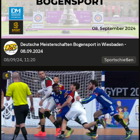
Deutsche Meisterschaften Bogensport in Wiesbaden -
08.09.2024
Sportschießen
08/09/24, 11:20
€