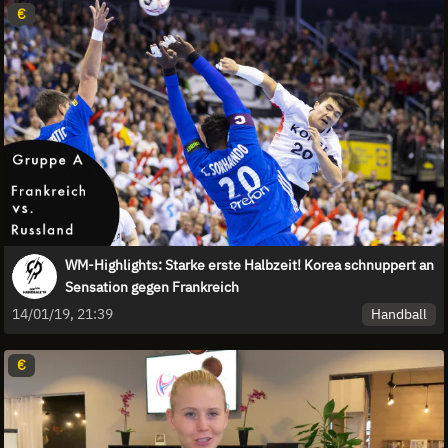
€
WM-Highlights: Starke erste Halbzeit! Korea schnuppert an
Sensation gegen Frankreich
Handball
14/01/19, 21:39
€