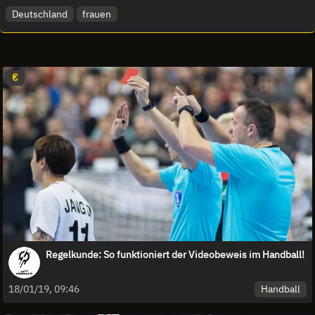
Deutschland
frauen
€
Regelkunde: So funktioniert der Videobeweis im Handball!
Handball
18/01/19, 09:46