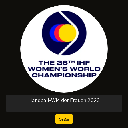
Handball-WM der Frauen 2023
Segui