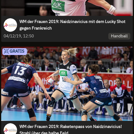
WM der Frauen 2019: Naidzinavicius mit dem Lucky Shot
gegen Frankreich
Handball
04/12/19, 12:50
GRATIS
WM der Frauen 2019: Raketenpass von Naidzinavicius!
Strahl über das halbe Feld