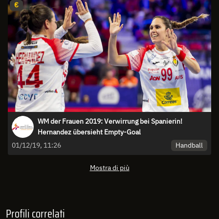
€
WM der Frauen 2019: Verwirrung bei Spanierin!
Hernandez übersieht Empty-Goal
Handball
01/12/19, 11:26
Mostra di più
Profili correlati