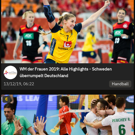
WM der Frauen 2019: Alle Highlights - Schweden
überrumpelt Deutschland
Handball
13/12/19, 06:22
€