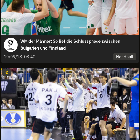
WM der Männer: So lief die Schlussphase zwischen
Bulgarien und Finnland
Handball
10/09/18, 08:40
€