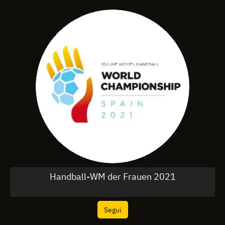
Handball-WM der Frauen 2021
Segui