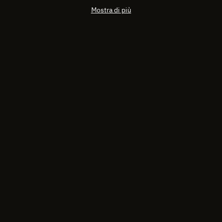
Mostra di più