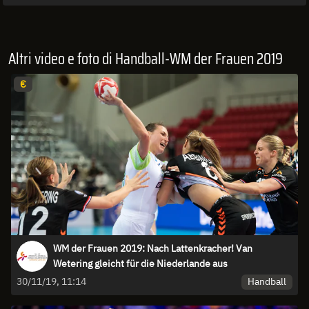
Altri video e foto di Handball-WM der Frauen 2019
€
WM der Frauen 2019: Nach Lattenkracher! Van
Wetering gleicht für die Niederlande aus
Handball
30/11/19, 11:14