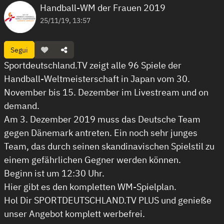
Handball-WM der Frauen 2019
25/11/19, 13:57
Segui
Sportdeutschland.TV zeigt alle 96 Spiele der
Handball-Weltmeisterschaft in Japan vom 30.
November bis 15. Dezember im Livestream und on
demand.
Am 3. Dezember 2019 muss das Deutsche Team
gegen Dänemark antreten. Ein noch sehr junges
Team, das durch seinen skandinavischen Spielstil zu
einem gefährlichen Gegner werden können.
Beginn ist um 12:30 Uhr.
Hier gibt es den kompletten WM-Spielplan.
Hol Dir SPORTDEUTSCHLAND.TV PLUS und genieße
unser Angebot komplett werbefrei.