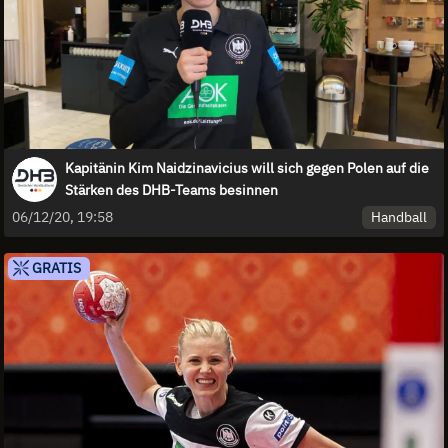
Kapitänin Kim Naidzinavicius will sich gegen Polen auf die
Stärken des DHB-Teams besinnen
Handball
06/12/20, 19:58
GRATIS