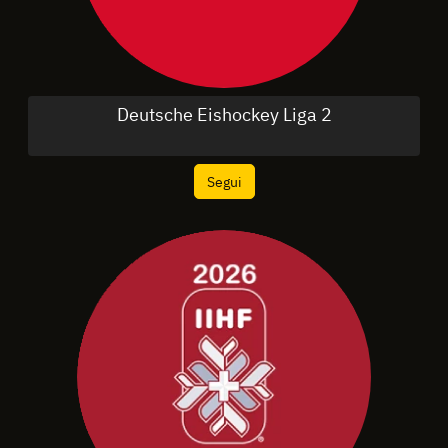
Deutsche Eishockey Liga 2
Segui