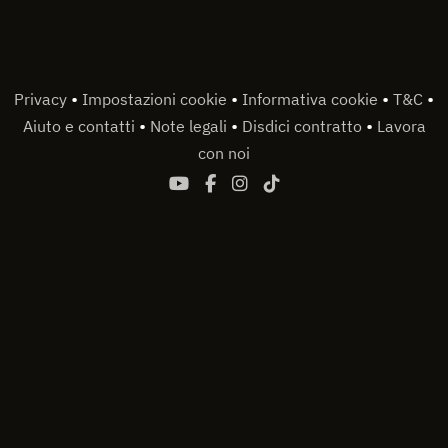
•
•
•
•
Privacy
Impostazioni cookie
Informativa cookie
T&C
•
•
•
Aiuto e contatti
Note legali
Disdici contratto
Lavora
con noi