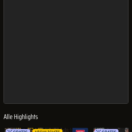
Alle Highlights