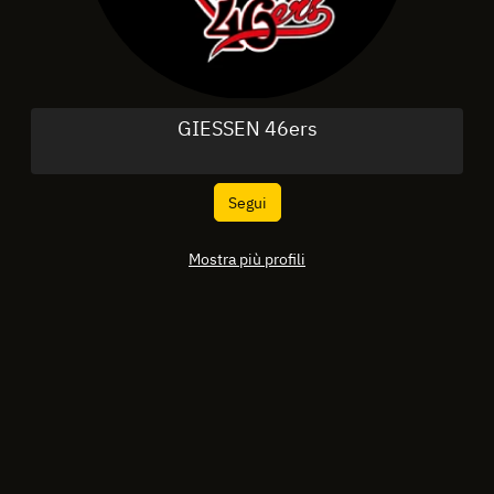
GIESSEN 46ers
Segui
Mostra più profili