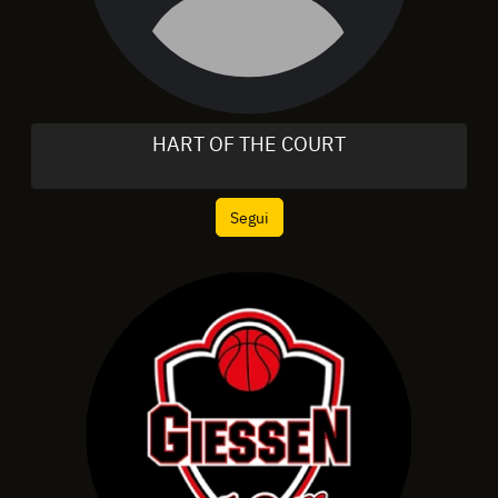
HART OF THE COURT
Segui