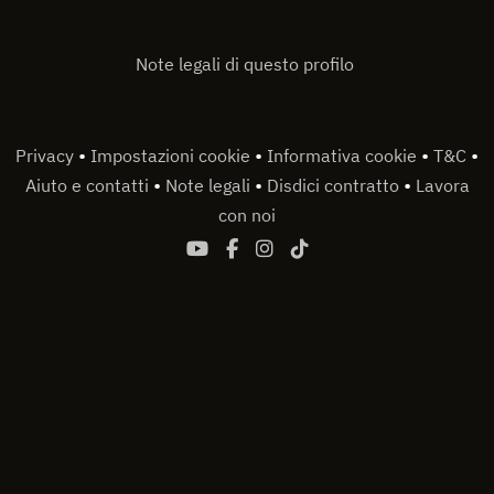
Note legali di questo profilo
•
•
•
•
Privacy
Impostazioni cookie
Informativa cookie
T&C
•
•
•
Aiuto e contatti
Note legali
Disdici contratto
Lavora
con noi