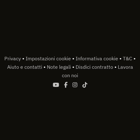
•
•
•
•
Privacy
Impostazioni cookie
Informativa cookie
T&C
•
•
•
Aiuto e contatti
Note legali
Disdici contratto
Lavora
con noi