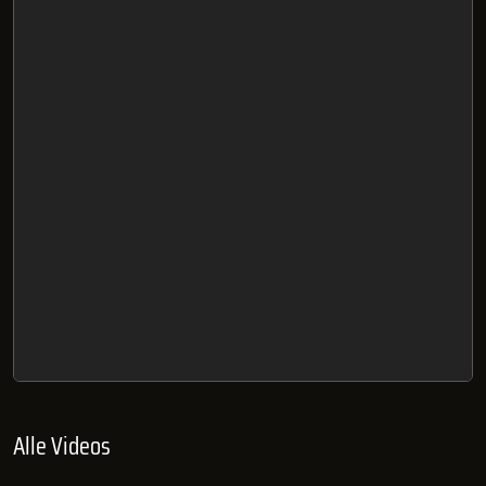
Alle Videos