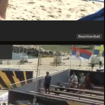
Beachhandball