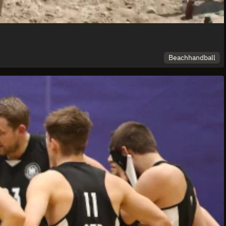
Beachhandball