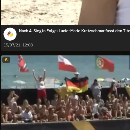
Nach 4. Sieg in Folge: Lucie-Marie Kretzschmar fasst den Tite
15/07/21, 12:08
€