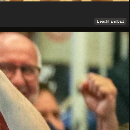
Beachhandball