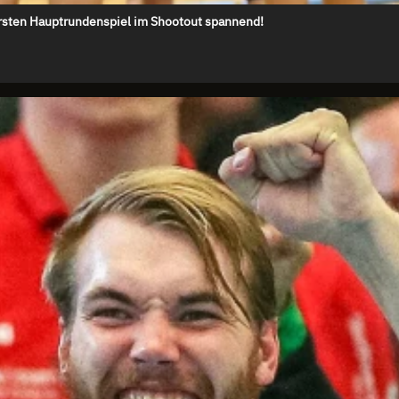
rsten Hauptrundenspiel im Shootout spannend!