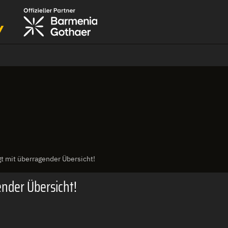
t mit überragender Übersicht!
ender Übersicht!