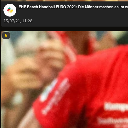
EHF Beach Handball EURO 2021: Die Männer machen es im e
15/07/21, 11:28
€