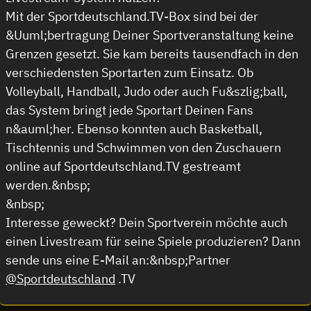
Mit der Sportdeutschland.TV-Box sind bei der
&Uuml;bertragung Deiner Sportveranstaltung keine
Grenzen gesetzt. Sie kam bereits tausendfach in den
verschiedensten Sportarten zum Einsatz. Ob
Volleyball, Handball, Judo oder auch Fu&szlig;ball,
das System bringt jede Sportart Deinen Fans
n&auml;her. Ebenso konnten auch Basketball,
Tischtennis und Schwimmen von den Zuschauern
online auf Sportdeutschland.TV gestreamt
werden.&nbsp;
&nbsp;
Interesse geweckt? Dein Sportverein möchte auch
einen Livestream für seine Spiele produzieren? Dann
sende uns eine E-Mail an:&nbsp;Partner
@Sportdeutschland
.TV