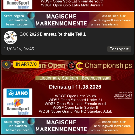
GOC 2026 Dienstag Reithalle Teil 1
Tanzsport
11/08/26, 06:45
€
IN ARRIVO