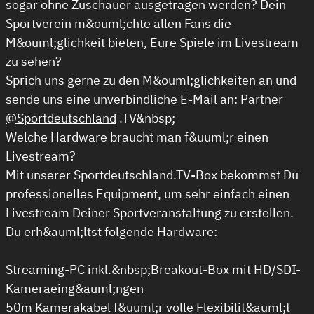
sogar ohne Zuschauer ausgetragen werden? Dein
Sportverein m&ouml;chte allen Fans die
M&ouml;glichkeit bieten, Eure Spiele im Livestream
zu sehen?
Sprich uns gerne zu den M&ouml;glichkeiten an und
sende uns eine unverbindliche E-Mail an: Partner
@Sportdeutschland
.TV&nbsp;
Welche Hardware braucht man f&uuml;r einen
Livestream?
Mit unserer Sportdeutschland.TV-Box bekommst Du
professionelles Equipment, um sehr einfach einen
Livestream Deiner Sportveranstaltung zu erstellen.
Du erh&auml;ltst folgende Hardware:
Streaming-PC inkl.&nbsp;Breakout-Box mit HD/SDI-
Kameraeing&auml;ngen
50m Kamerakabel f&uuml;r volle Flexibilit&auml;t