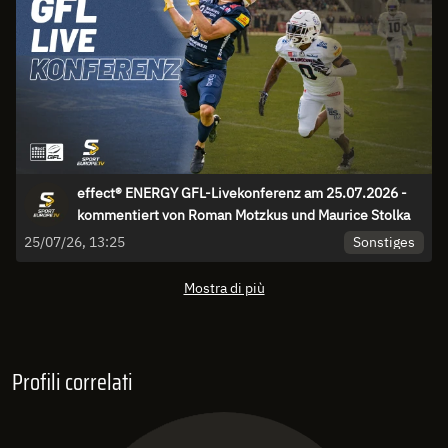
effect® ENERGY GFL-Livekonferenz am 25.07.2026 -
kommentiert von Roman Motzkus und Maurice Stolka
Sonstiges
25/07/26, 13:25
Mostra di più
Profili correlati