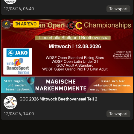
Tanzsport
12/08/26, 06:40
€
IN ARRIVO
GOC 2026 Mittwoch Beethovensaal Teil 2
Tanzsport
12/08/26, 14:00