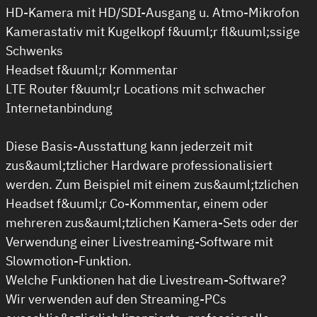
HD-Kamera mit HD/SDI-Ausgang u. Atmo-Mikrofon
Kamerastativ mit Kugelkopf f&uuml;r fl&uuml;ssige
Schwenks
Headset f&uuml;r Kommentar
LTE Router f&uuml;r Locations mit schwacher
Internetanbindung
Diese Basis-Ausstattung kann jederzeit mit
zus&auml;tzlicher Hardware professionalisiert
werden. Zum Beispiel mit einem zus&auml;tzlichen
Headset f&uuml;r Co-Kommentar, einem oder
mehreren zus&auml;tzlichen Kamera-Sets oder der
Verwendung einer Livestreaming-Software mit
Slowmotion-Funktion.
Welche Funktionen hat die Livestream-Software?
Wir verwenden auf den Streaming-PCs