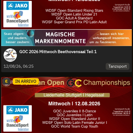
GOC 2026 Mittwoch Beethovensaal Teil 1
Tanzsport
12/08/26, 06:25
€
IN ARRIVO