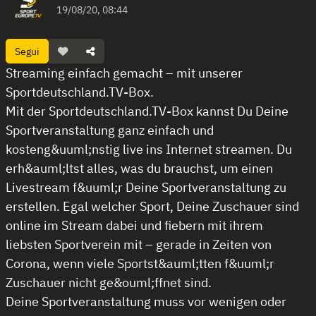
19/08/20, 08:44
Segui
Streaming einfach gemacht – mit unserer
Sportdeutschland.TV-Box.
Mit der Sportdeutschland.TV-Box kannst Du Deine
Sportveranstaltung ganz einfach und
kosteng&uuml;nstig live ins Internet streamen. Du
erh&auml;ltst alles, was du brauchst, um einen
Livestream f&uuml;r Deine Sportveranstaltung zu
erstellen. Egal welcher Sport, Deine Zuschauer sind
online im Stream dabei und fiebern mit ihrem
liebsten Sportverein mit – gerade in Zeiten von
Corona, wenn viele Sportst&auml;tten f&uuml;r
Zuschauer nicht ge&ouml;ffnet sind.
Deine Sportveranstaltung muss vor wenigen oder