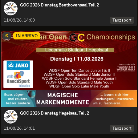
GOC 2026 Dienstag Beethovensaal Teil 2
Tanzsport
11/08/26, 14:00
€
IN ARRIVO
GOC 2026 Dienstag Hegelsaal Teil 2
Tanzsport
11/08/26, 14:01