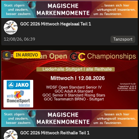
GOC 2026 Mittwoch Hegelsaal Teil 1
Tanzsport
12/08/26, 06:39
€
IN ARRIVO
GOC 2026 Mittwoch Reithalle Teil 1