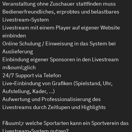
Veranstaltung ohne Zuschauer stattfinden muss
Bedienerfreundliches, erprobtes und belastbares
Livestream-System
Livestream mit einem Player auf eigener Website
einbinden
Online Schulung / Einweisung in das System bei
Auslieferung
Einbindung eigener Sponsoren in den Livestream
m&ouml;glich
24/7 Support via Telefon
Live-Einbindung von Grafiken (Spielstand, Uhr,
Aufstellung, Kader, …)
Aufwertung und Professionalisierung des
Livestreams durch Zeitlupen und Highlights
F&uuml;r welche Sportarten kann ein Sportverein das
Livestream-System nutzen?