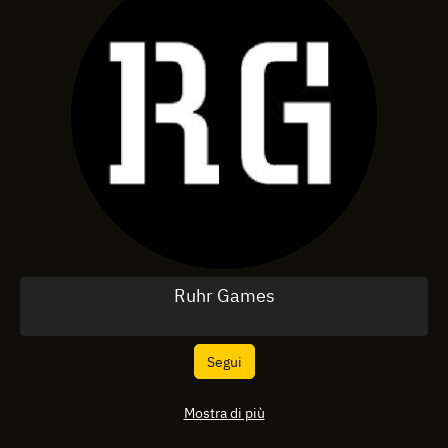
Ruhr Games
Segui
Mostra di più