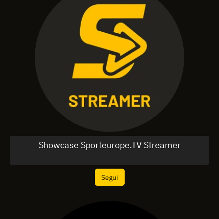
Showcase Sporteurope.TV Streamer
Segui