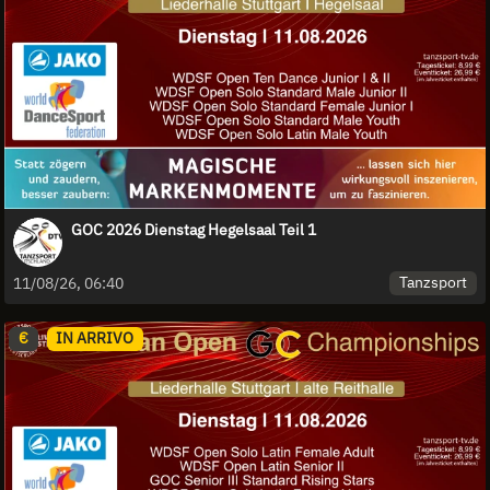
GOC 2026 Dienstag Hegelsaal Teil 1
Tanzsport
11/08/26, 06:40
€
IN ARRIVO