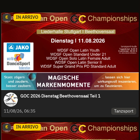
€
IN ARRIVO
GOC 2026 Dienstag Beethovensaal Teil 1
Tanzsport
11/08/26, 06:35
€
IN ARRIVO