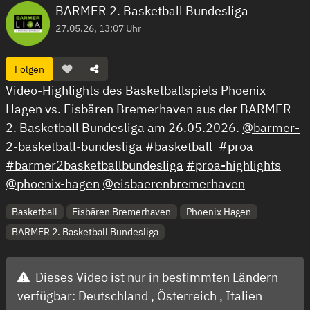
BARMER 2. Basketball Bundesliga
27.05.26, 13:07 Uhr
Folgen
Video-Highlights des Basketballspiels Phoenix
Hagen vs. Eisbären Bremerhaven aus der BARMER
2. Basketball Bundesliga am 26.05.2026.
@barmer-
2-basketball-bundesliga
#basketball
#proa
#barmer2basketballbundesliga
#proa-highlights
@phoenix-hagen
@eisbaerenbremerhaven
Basketball
Eisbären Bremerhaven
Phoenix Hagen
BARMER 2. Basketball Bundesliga
Dieses Video ist nur in bestimmten Ländern
verfügbar:
Deutschland ,
Österreich ,
Italien