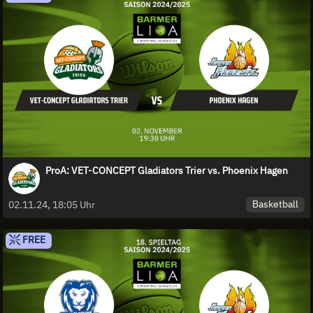
ProA: VET-CONCEPT Gladiators Trier vs. Phoenix Hagen
Basketball
02.11.24, 18:05 Uhr
FREE