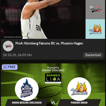
ProA: Nürnberg Falcons BC vs. Phoenix Hagen
Basketball
18.10.25, 16:03 Uhr
FREE