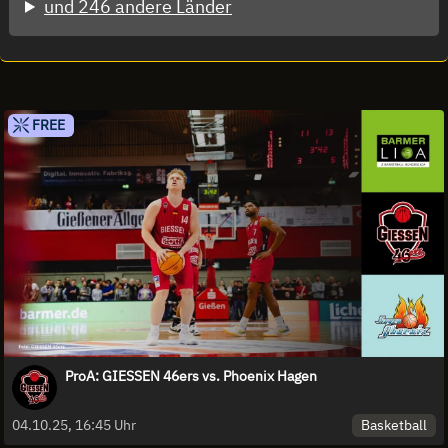
und 246 andere Länder
FREE
ProA: GIESSEN 46ers vs. Phoenix Hagen
Basketball
04.10.25, 16:45 Uhr