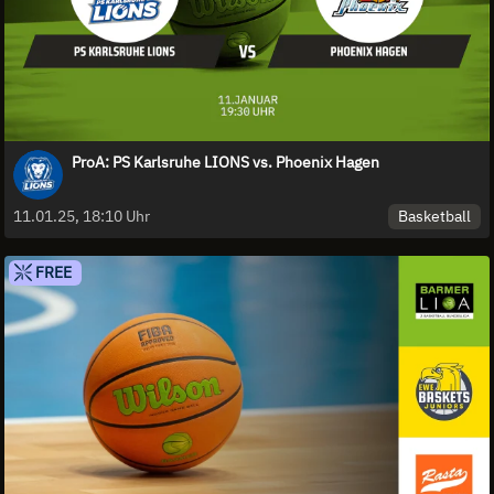
ProA: PS Karlsruhe LIONS vs. Phoenix Hagen
Basketball
11.01.25, 18:10 Uhr
FREE