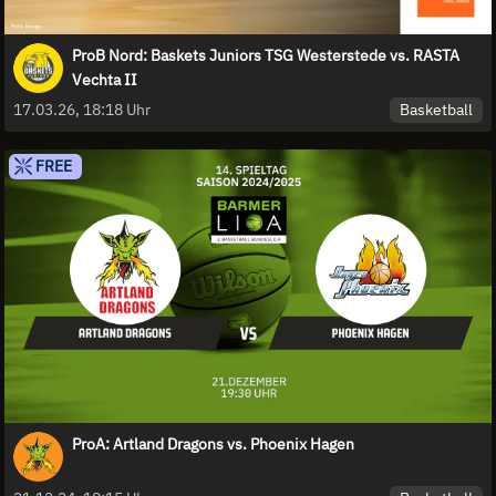
ProB Nord: Baskets Juniors TSG Westerstede vs. RASTA
Vechta II
Basketball
17.03.26, 18:18 Uhr
FREE
ProA: Artland Dragons vs. Phoenix Hagen