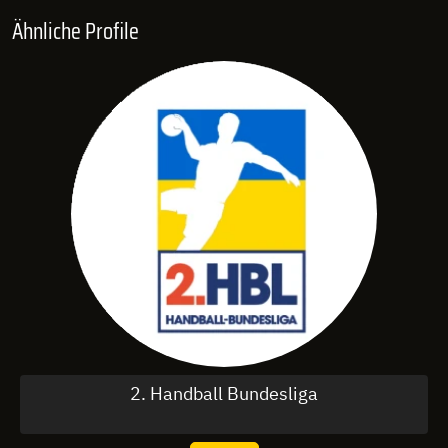
Ähnliche Profile
2. Handball Bundesliga