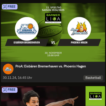
FREE
ProA: Eisbären Bremerhaven vs. Phoenix Hagen
Basketball
30.11.24, 16:45 Uhr
FREE