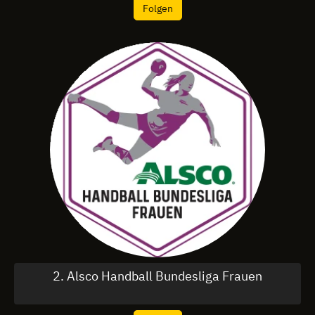
Folgen
2. Alsco Handball Bundesliga Frauen