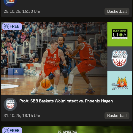
Basketball
25.10.25, 16:30 Uhr
FREE
ProA: SBB Baskets Wolmirstedt vs. Phoenix Hagen
Basketball
31.10.25, 18:15 Uhr
FREE