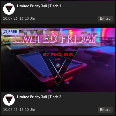
Limited Friday Juli | Tisch 1
Billard
10.07.26, 16:10 Uhr
FREE
Limited Friday Juli | Tisch 2
Billard
10.07.26, 16:10 Uhr