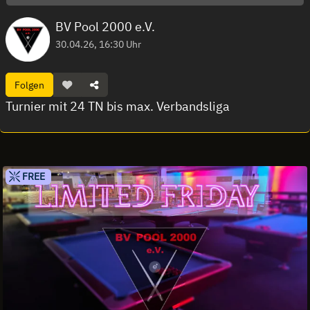
BV Pool 2000 e.V.
30.04.26, 16:30 Uhr
Folgen
Turnier mit 24 TN bis max. Verbandsliga
FREE