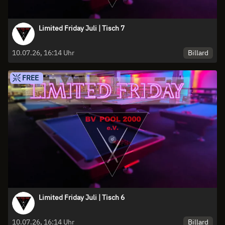
Limited Friday Juli | Tisch 7
Billard
10.07.26, 16:14 Uhr
FREE
Limited Friday Juli | Tisch 6
Billard
10.07.26, 16:14 Uhr