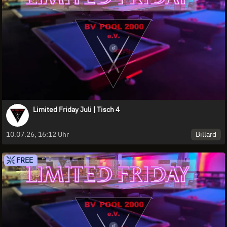
Limited Friday Juli | Tisch 4
Billard
10.07.26, 16:12 Uhr
FREE