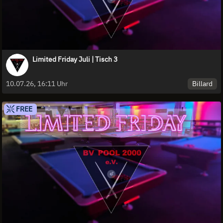
Limited Friday Juli | Tisch 3
Billard
10.07.26, 16:11 Uhr
FREE