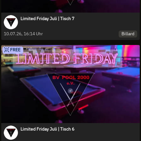
Limited Friday Juli | Tisch 7
Billard
10.07.26, 16:14 Uhr
FREE
Limited Friday Juli | Tisch 6