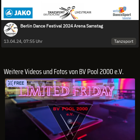
Berlin Dance Festival 2024 Arena Samstag
Tanzsport
13.04.24, 07:55 Uhr
Weitere Videos und Fotos von BV Pool 2000 e.V.
FREE