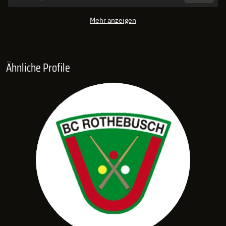
Mehr anzeigen
Ähnliche Profile