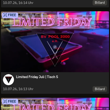
Billard
10.07.26, 16:14 Uhr
FREE
Limited Friday Juli | Tisch 5
Billard
10.07.26, 16:13 Uhr
FREE