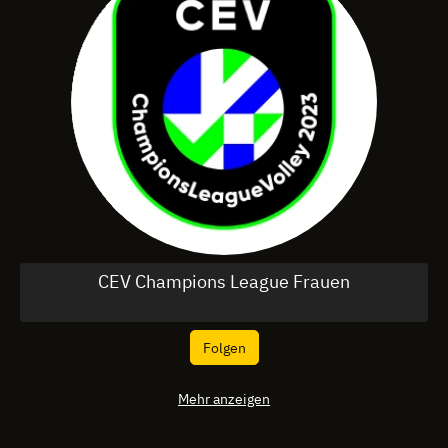
CEV Champions League Frauen
Folgen
Mehr anzeigen