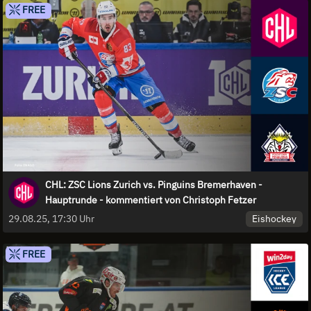
FREE
CHL: ZSC Lions Zurich vs. Pinguins Bremerhaven -
Hauptrunde - kommentiert von Christoph Fetzer
Eishockey
29.08.25, 17:30 Uhr
FREE