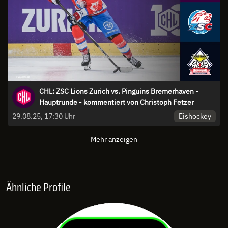
CHL: ZSC Lions Zurich vs. Pinguins Bremerhaven -
Hauptrunde - kommentiert von Christoph Fetzer
Eishockey
29.08.25, 17:30 Uhr
Mehr anzeigen
Ähnliche Profile