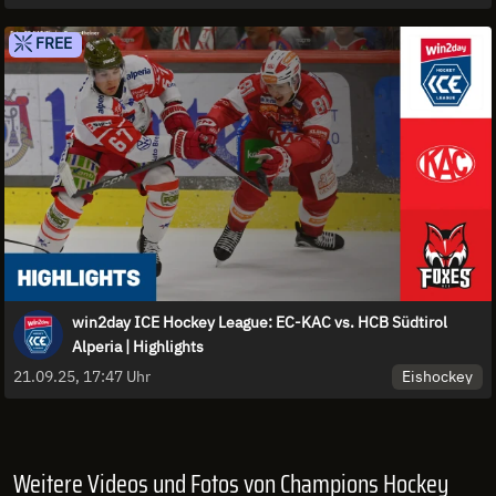
FREE
win2day ICE Hockey League: EC-KAC vs. HCB Südtirol
Alperia | Highlights
Eishockey
21.09.25, 17:47 Uhr
Weitere Videos und Fotos von Champions Hockey