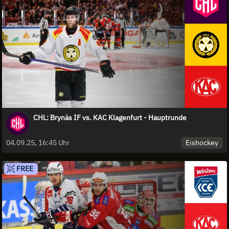
CHL: Brynäs IF vs. KAC Klagenfurt - Hauptrunde
Eishockey
04.09.25, 16:45 Uhr
FREE