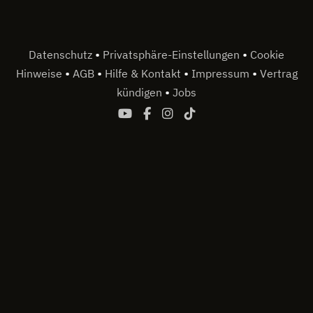
•
•
Datenschutz
Privatsphäre-Einstellungen
Cookie
•
•
•
•
Hinweise
AGB
Hilfe & Kontakt
Impressum
Vertrag
•
kündigen
Jobs