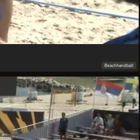
Beachhandball