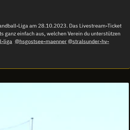
 Handball-Liga am 28.10.2023. Das Livestream-Ticket
ets ganz einfach aus, welchen Verein du unterstützen
-liga
@hsgostsee-maenner
@stralsunder-hv-