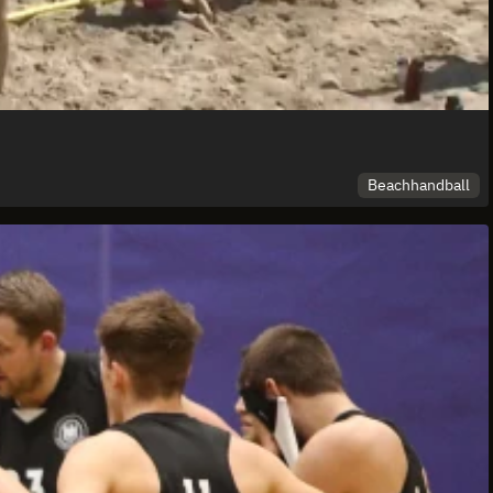
Beachhandball