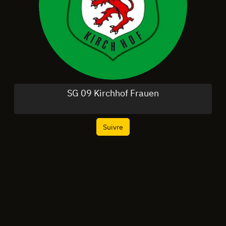
SG 09 Kirchhof Frauen
Suivre