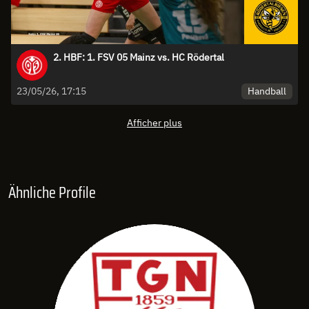
2. HBF: 1. FSV 05 Mainz vs. HC Rödertal
Handball
23/05/26, 17:15
Afficher plus
Ähnliche Profile