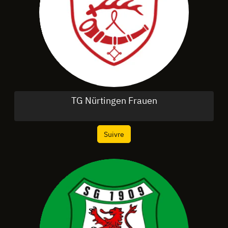
TG Nürtingen Frauen
Suivre