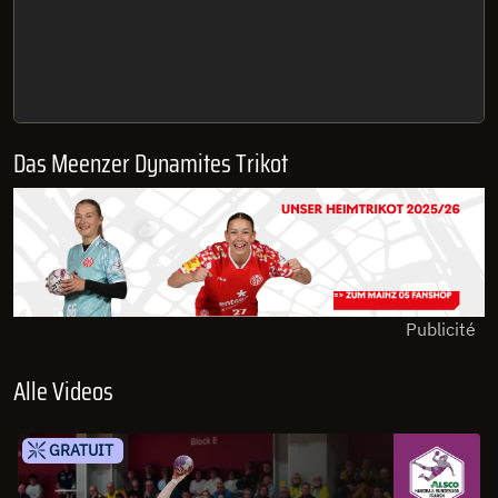
Das Meenzer Dynamites Trikot
Publicité
Alle Videos
GRATUIT