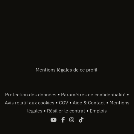
Mentions légales de ce profil
•
•
Protection des données
Paramètres de confidentialité
•
•
•
Avis relatif aux cookies
CGV
Aide & Contact
Mentions
•
•
légales
Résilier le contrat
Emplois