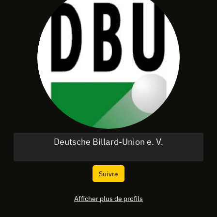
Deutsche Billard-Union e. V.
Suivre
Afficher plus de profils