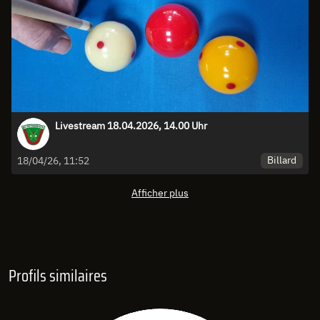
Livestream 18.04.2026, 14.00 Uhr
Billard
18/04/26, 11:52
Afficher plus
Profils similaires