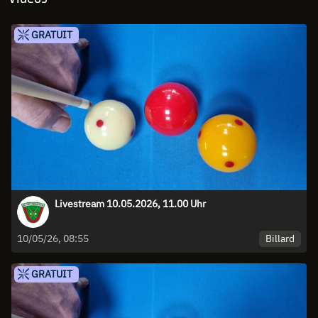
GRATUIT
Livestream 10.05.2026, 11.00 Uhr
Billard
10/05/26, 08:55
GRATUIT