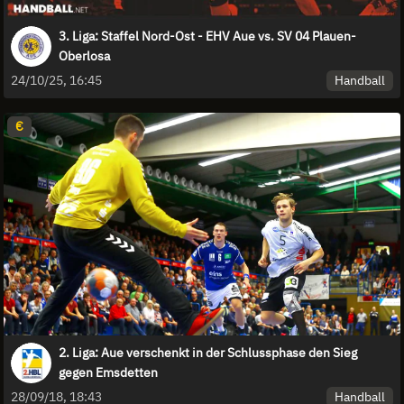
3. Liga: Staffel Nord-Ost - EHV Aue vs. SV 04 Plauen-
Oberlosa
Handball
24/10/25, 16:45
€
2. Liga: Aue verschenkt in der Schlussphase den Sieg
gegen Emsdetten
Handball
28/09/18, 18:43