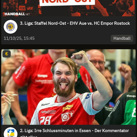
3. Liga: Staffel Nord-Ost - EHV Aue vs. HC Empor Rostock
Handball
11/10/25, 15:45
€
2. Liga: Irre Schlussminuten in Essen - Der Kommentator