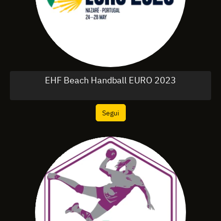
EHF Beach Handball EURO 2023
Segui