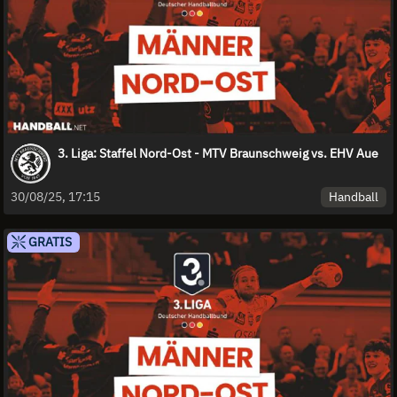
3. Liga: Staffel Nord-Ost - MTV Braunschweig vs. EHV Aue
Handball
30/08/25, 17:15
GRATIS