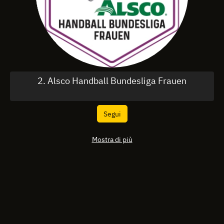
2. Alsco Handball Bundesliga Frauen
Segui
Mostra di più