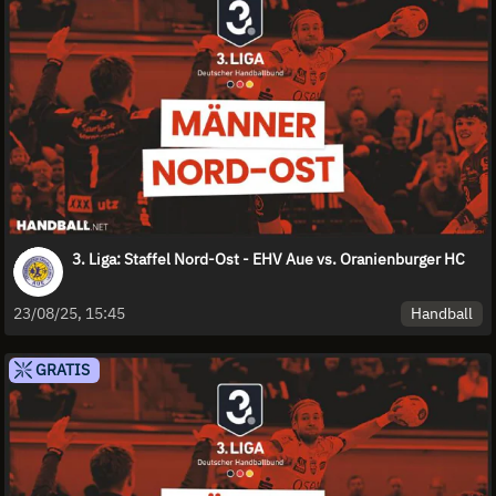
3. Liga: Staffel Nord-Ost - EHV Aue vs. Oranienburger HC
Handball
23/08/25, 15:45
GRATIS