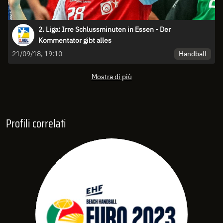
2. Liga: Irre Schlussminuten in Essen - Der
Kommentator gibt alles
Handball
21/09/18, 19:10
Mostra di più
Profili correlati