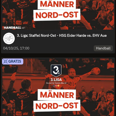
3. Liga: Staffel Nord-Ost - HSG Eider Harde vs. EHV Aue
Handball
04/10/25, 17:00
GRATIS