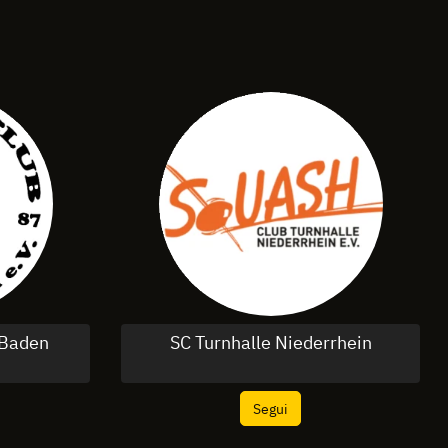
-Baden
SC Turnhalle Niederrhein
Segui