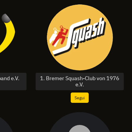
and e.V.
1. Bremer Squash-Club von 1976
e.V.
Segui