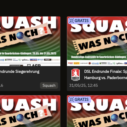
GRATIS
ndrunde Siegerehrung
DSL Endrunde Finale: S
Hamburg vs. Paderborne
Squash
16
31/05/25, 12:45
GRATIS