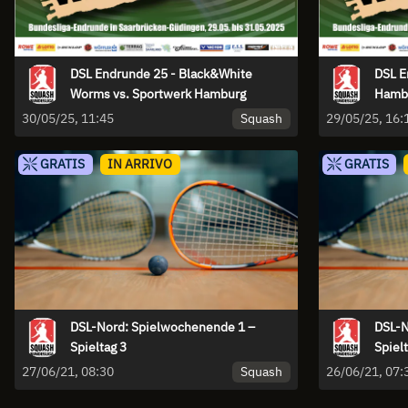
DSL Endrunde 25 - Black&White
DSL E
Worms vs. Sportwerk Hamburg
Hambu
Squash
30/05/25, 11:45
29/05/25, 16:
GRATIS
IN ARRIVO
GRATIS
DSL-Nord: Spielwochenende 1 –
DSL-N
Spieltag 3
Spielt
Squash
27/06/21, 08:30
26/06/21, 07: