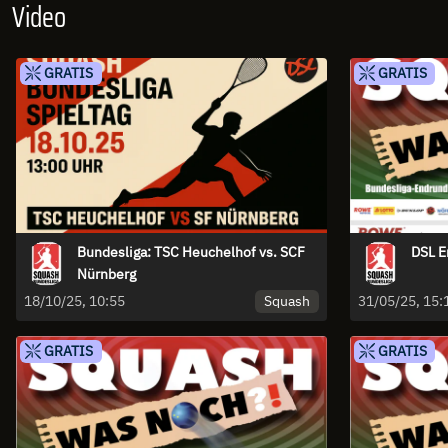
Video
GRATIS
GRATIS
Bundesliga: TSC Heuchelhof vs. SCF
DSL E
Nürnberg
Squash
18/10/25, 10:55
31/05/25, 15:
GRATIS
GRATIS