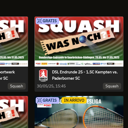
GRATIS
portwerk
DSL Endrunde 25 - 1.SC Kempten vs.
r SC
Paderborner SC
Squash
Squash
30/05/25, 15:45
GRATIS
IN ARRIVO