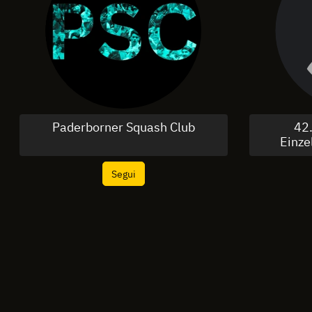
Paderborner Squash Club
42
Einze
Segui