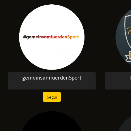
gemeinsamfuerdenSport
Segui