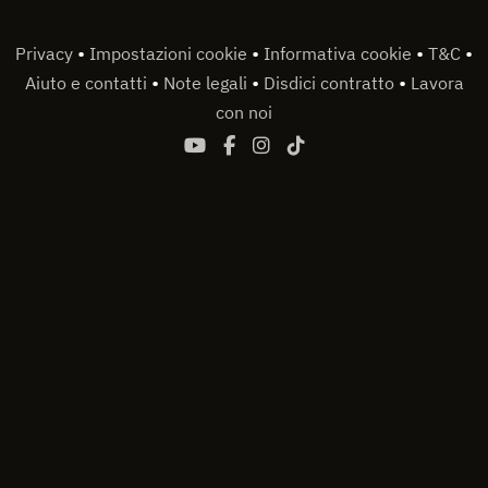
•
•
•
•
Privacy
Impostazioni cookie
Informativa cookie
T&C
•
•
•
Aiuto e contatti
Note legali
Disdici contratto
Lavora
con noi