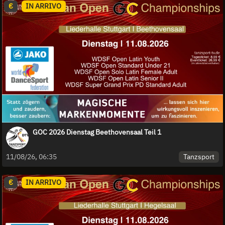
€
IN ARRIVO
GOC 2026 Dienstag Beethovensaal Teil 1
Tanzsport
11/08/26, 06:35
€
IN ARRIVO