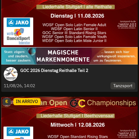
GOC 2026 Dienstag Reithalle Teil 2
Tanzsport
11/08/26, 14:02
€
IN ARRIVO