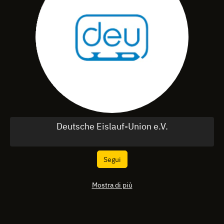
Deutsche Eislauf-Union e.V.
Segui
Mostra di più