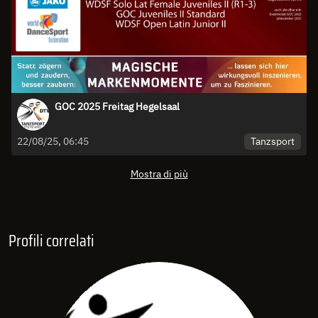
GOC 2025 Freitag Hegelsaal
Tanzsport
22/08/25, 06:45
Mostra di più
Profili correlati