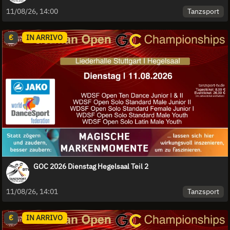
Tanzsport
11/08/26, 14:00
€
IN ARRIVO
GOC 2026 Dienstag Hegelsaal Teil 2
Tanzsport
11/08/26, 14:01
€
IN ARRIVO