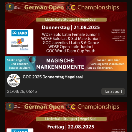
€
GOC 2025 Donnerstag Hegelsaal
Tanzsport
21/08/25, 06:45
€