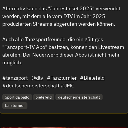
Alternativ kann das "Jahresticket 2025" verwendet
werden, mit dem alle vom DTV im Jahr 2025
produzierten Streams abgerufen werden können.
Auch alle Tanzsportfreunde, die ein gültiges
"Tanzsport-TV Abo" besitzen, können den Livestream
abrufen. Der Neuerwerb dieser Abos ist nicht mehr
möglich.
#tanzsport
@dtv
#Tanzturnier
#Bielefeld
#deutschemeisterschaft
#JMC
Sport da ballo
bielefeld
deutschemeisterschaft
tanzturnier