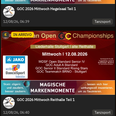
GOC 2026 Mittwoch Hegelsaal Teil 1
Tanzsport
12/08/26, 06:39
€
IN ARRIVO
GOC 2026 Mittwoch Reithalle Teil 1
Tanzsport
12/08/26, 06:40