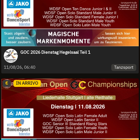
GOC 2026 Dienstag Hegelsaal Teil 1
Tanzsport
11/08/26, 06:40
€
IN ARRIVO