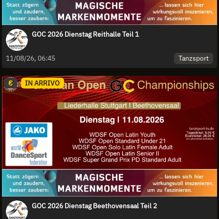
GOC 2026 Dienstag Reithalle Teil 1
Tanzsport
11/08/26, 06:45
€
IN ARRIVO
GOC 2026 Dienstag Beethovensaal Teil 2