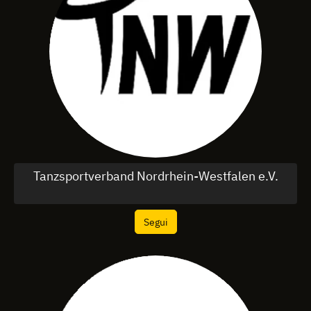
Tanzsportverband Nordrhein-Westfalen e.V.
Segui