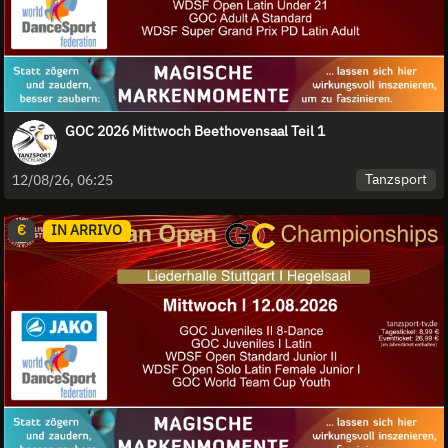
GOC 2026 Mittwoch Beethovensaal Teil 1
Tanzsport
12/08/26, 06:25
€
IN ARRIVO