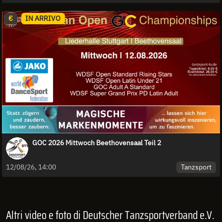
€
IN ARRIVO
GOC 2026 Mittwoch Beethovensaal Teil 2
Tanzsport
12/08/26, 14:00
Altri video e foto di Deutscher Tanzsportverband e.V.