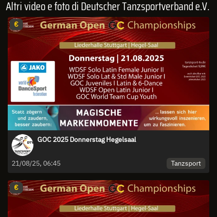
Altri video e foto di Deutscher Tanzsportverband e.V.
€
GOC 2025 Donnerstag Hegelsaal
Tanzsport
21/08/25, 06:45
€