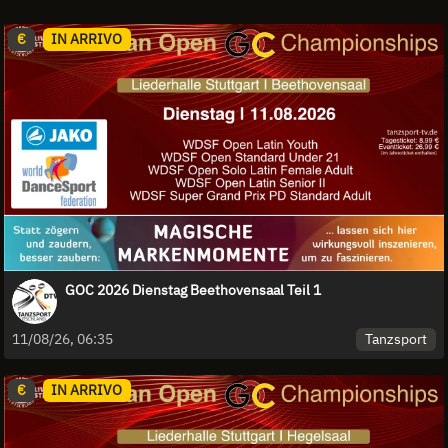
€
IN ARRIVO
GOC 2026 Dienstag Beethovensaal Teil 1
Tanzsport
11/08/26, 06:35
€
IN ARRIVO