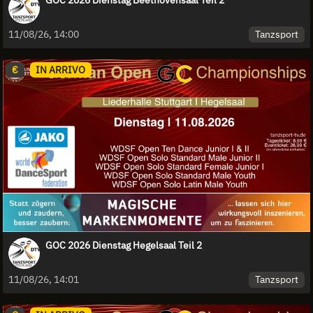
GOC 2026 Dienstag Beethovensaal Teil 2
Tanzsport
11/08/26, 14:00
€
IN ARRIVO
GOC 2026 Dienstag Hegelsaal Teil 2
Tanzsport
11/08/26, 14:01