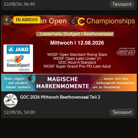
Tanzsport
12/08/26, 06:40
€
IN ARRIVO
GOC 2026 Mittwoch Beethovensaal Teil 2
Tanzsport
12/08/26, 14:00