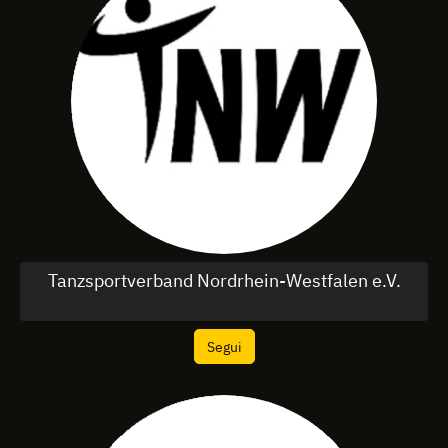
Tanzsportverband Nordrhein-Westfalen e.V.
Segui