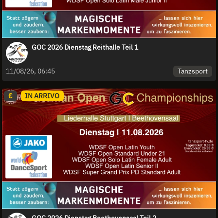
GOC 2026 Dienstag Reithalle Teil 1
Tanzsport
11/08/26, 06:45
€
IN ARRIVO