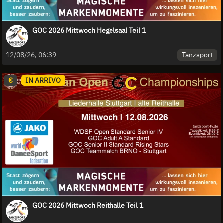
GOC 2026 Mittwoch Hegelsaal Teil 1
Tanzsport
12/08/26, 06:39
€
IN ARRIVO
GOC 2026 Mittwoch Reithalle Teil 1