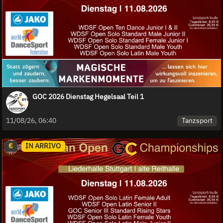
GOC 2026 Dienstag Hegelsaal Teil 1
Tanzsport
11/08/26, 06:40
€
IN ARRIVO