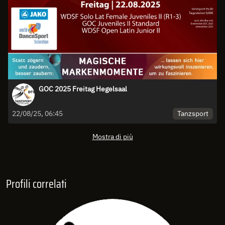
GOC 2025 Freitag Hegelsaal
Tanzsport
22/08/25, 06:45
Mostra di più
Profili correlati