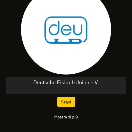
Deutsche Eislauf-Union e.V.
Segui
Mostra di più