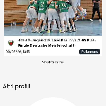
JBLH B-Jugend: Füchse Berlin vs. THW Kiel -
Finale Deutsche Meisterschaft
09/05/26, 14:15
Pallamano
Mostra di più
Altri profili