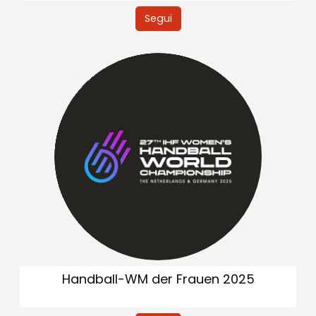
Segui
Handball-WM der Frauen 2025