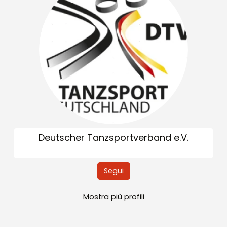
Deutscher Tanzsportverband e.V.
Segui
Mostra più profili