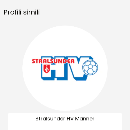
Profili simili
Stralsunder HV Männer