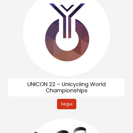
UNICON 22 – Unicycling World
Championships
Segui