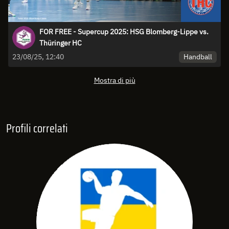
FOR FREE - Supercup 2025: HSG Blomberg-Lippe vs.
Thüringer HC
Handball
23/08/25, 12:40
Mostra di più
Profili correlati