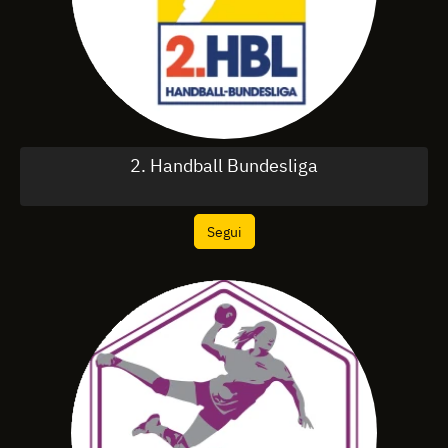
2. Handball Bundesliga
Segui