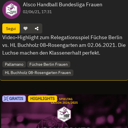
Alsco Handball Bundesliga Frauen
02/06/21, 17:31
Segui
Video-Highlight zum Relegationsspiel Füchse Berlin
vs. HL Buchholz 08-Rosengarten am 02.06.2021. Die
Luchse machen den Klassenerhalt perfekt.
Pallamano
Füchse Berlin Frauen
HL Buchholz 08-Rosengarten Frauen
GRATIS
HIGHLIGHTS