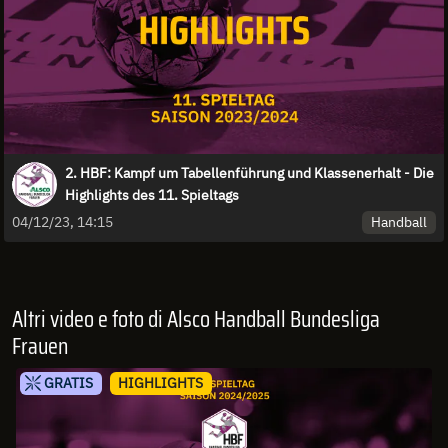
2. HBF: Kampf um Tabellenführung und Klassenerhalt - Die
Highlights des 11. Spieltags
Handball
04/12/23, 14:15
Altri video e foto di Alsco Handball Bundesliga
Frauen
GRATIS
HIGHLIGHTS