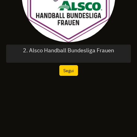
2. Alsco Handball Bundesliga Frauen
Segui