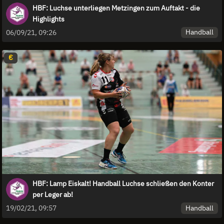
HBF: Luchse unterliegen Metzingen zum Auftakt - die
Highlights
Handball
06/09/21, 09:26
€
HBF: Lamp Eiskalt! Handball Luchse schließen den Konter
per Leger ab!
Handball
19/02/21, 09:57