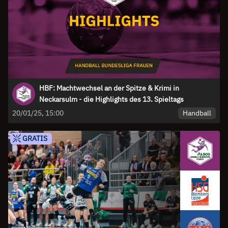
HBF: Machtwechsel an der Spitze & Krimi in
Neckarsulm - die Highlights des 13. Spieltags
Handball
20/01/25, 15:00
GRATIS