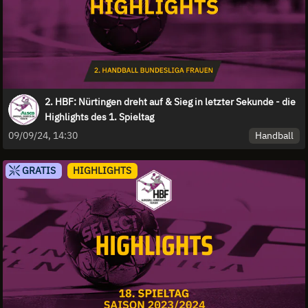
2. HBF: Nürtingen dreht auf & Sieg in letzter Sekunde - die
Highlights des 1. Spieltag
Handball
09/09/24, 14:30
GRATIS
HIGHLIGHTS