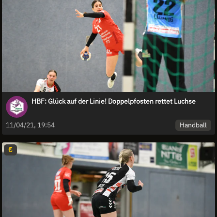
HBF: Glück auf der Linie! Doppelpfosten rettet Luchse
Handball
11/04/21, 19:54
€