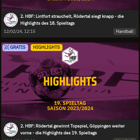
2. HBF: Lintfort strauchelt, Rödertal siegt knapp - die
Highlights des 18. Spieltags
Handball
12/02/24, 12:15
GRATIS
HIGHLIGHTS
2. HBF: Rödertal gewinnt Topspiel, Göppingen weiter
vorne - die Highlights des 19. Spieltags