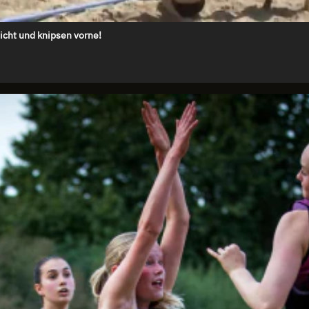
icht und knipsen vorne!