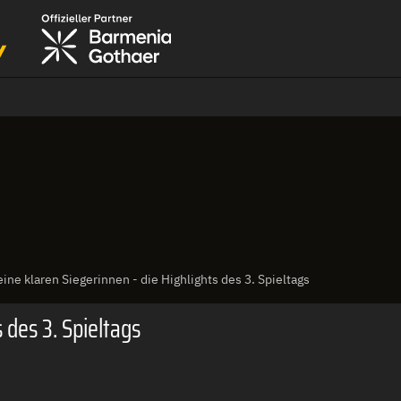
ine klaren Siegerinnen - die Highlights des 3. Spieltags
 des 3. Spieltags