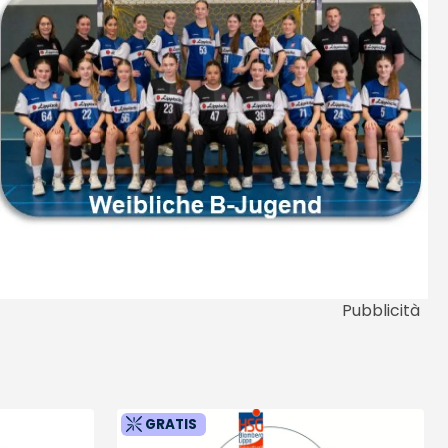
Pubblicità
GRATIS