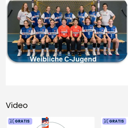
Video
GRATIS
GRATIS