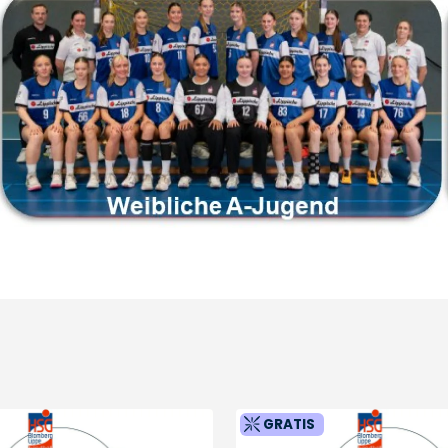
GRATIS