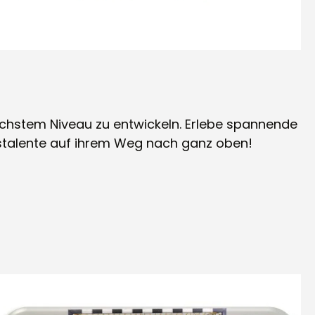
chstem Niveau zu entwickeln. Erlebe spannende
hstalente auf ihrem Weg nach ganz oben!