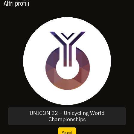
Altri profili
UNICON 22 – Unicycling World
Championships
Segui