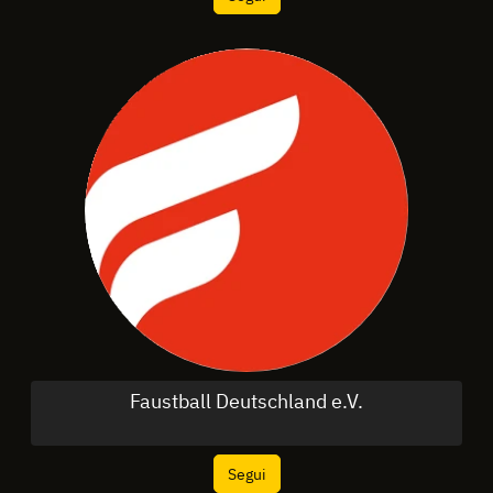
Faustball Deutschland e.V.
Segui