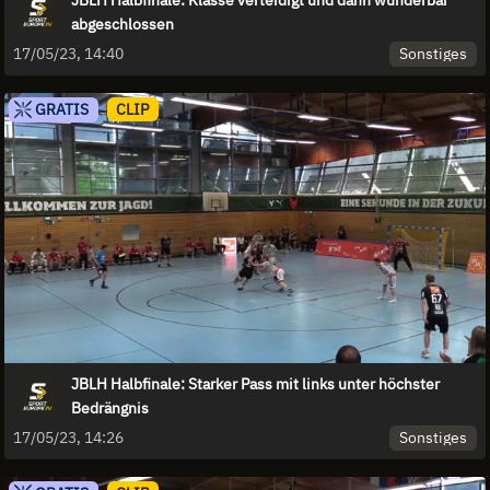
abgeschlossen
Sonstiges
17/05/23, 14:40
GRATIS
CLIP
JBLH Halbfinale: Starker Pass mit links unter höchster
Bedrängnis
Sonstiges
17/05/23, 14:26