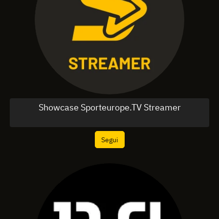
Showcase Sporteurope.TV Streamer
Segui