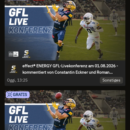
effect® ENERGY GFL-Livekonferenz am 01.08.2026 -
kommentiert von Constantin Eckner und Roman
Motzkus
Sonstiges
Oggi, 13:25
GRATIS