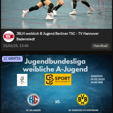
JBLH weiblich B Jugend Berliner TSC - TV Hannover
Badenstedt
Handball
15/02/25, 13:45
GRATIS