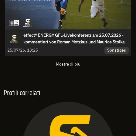
effect® ENERGY GFL-Livekonferenz am 25.07.2026 -
kommentiert von Roman Motzkus und Maurice Stolka
Sonstiges
25/07/26, 13:25
Mostra di più
Profili correlati