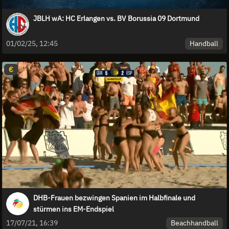
JBLH wA: HC Erlangen vs. BV Borussia 09 Dortmund
Handball
01/02/25, 12:45
€
DHB-Frauen bezwingen Spanien im Halbfinale und
stürmen ins EM-Endspiel
Beachhandball
17/07/21, 16:39