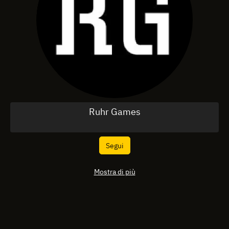
Ruhr Games
Segui
Mostra di più