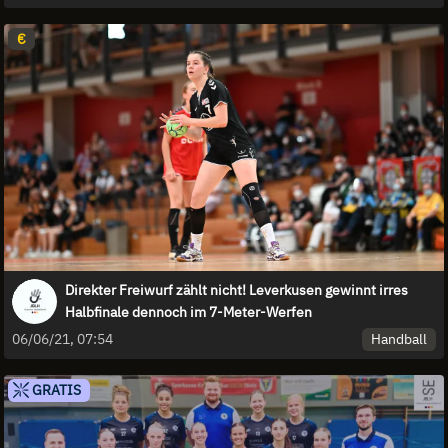
€
Direkter Freiwurf zählt nicht! Leverkusen gewinnt irres
Halbfinale dennoch im 7-Meter-Werfen
Handball
06/06/21, 07:54
GRATIS