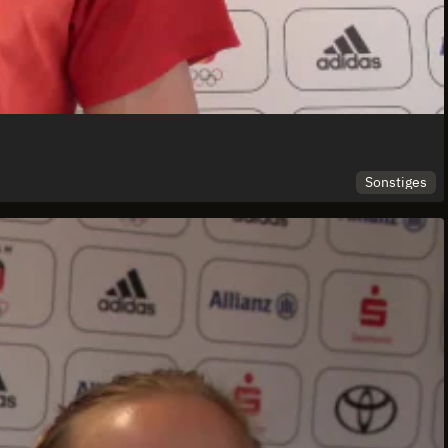
Sonstiges