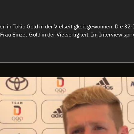
en in Tokio Gold in der Vielseitigkeit gewonnen. Die 32
rau Einzel-Gold in der Vielseitigkeit. Im Interview spri