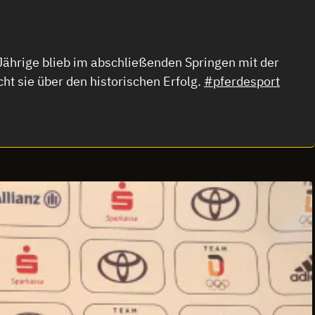
-Jährige blieb im abschließenden Springen mit der
cht sie über den historischen Erfolg.
#pferdesport