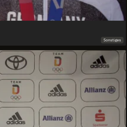
Sonstiges