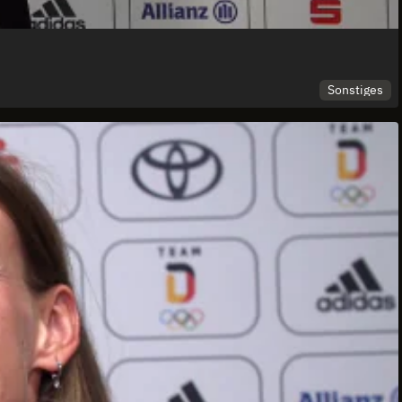
Sonstiges