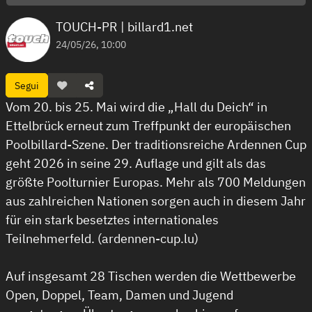
TOUCH-PR | billard1.net
24/05/26, 10:00
Segui
Vom 20. bis 25. Mai wird die „Hall du Deich“ in
Ettelbrück erneut zum Treffpunkt der europäischen
Poolbillard-Szene. Der traditionsreiche Ardennen Cup
geht 2026 in seine 29. Auflage und gilt als das
größte Poolturnier Europas. Mehr als 700 Meldungen
aus zahlreichen Nationen sorgen auch in diesem Jahr
für ein stark besetztes internationales
Teilnehmerfeld. (ardennen-cup.lu)
Auf insgesamt 28 Tischen werden die Wettbewerbe
Open, Doppel, Team, Damen und Jugend