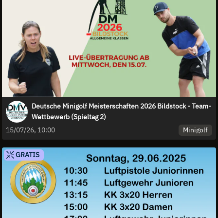
Deutsche Minigolf Meisterschaften 2026 Bildstock - Team-
Wettbewerb (Spieltag 2)
Minigolf
15/07/26, 10:00
GRATIS