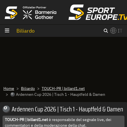
Vai al contenuto
Biliardo
IT
×
Switch to English?
Home
Biliardo
TOUCH-PR | billard1.net
🎱 Ardennen Cup 2026 | Tisch 1 - Hauptfeld & Damen
🎱 Ardennen Cup 2026 | Tisch 1 - Hauptfeld & Damen
TOUCH-PR | billard1.net
è responsabile del segnale live, dei
commentatori e della moderazione della chat.