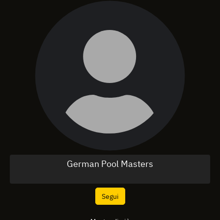
German Pool Masters
Segui