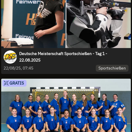
Deutsche Meisterschaft Sportschießen - Tag 1 -
22.08.2025
Sportschießen
22/08/25, 07:45
GRATIS