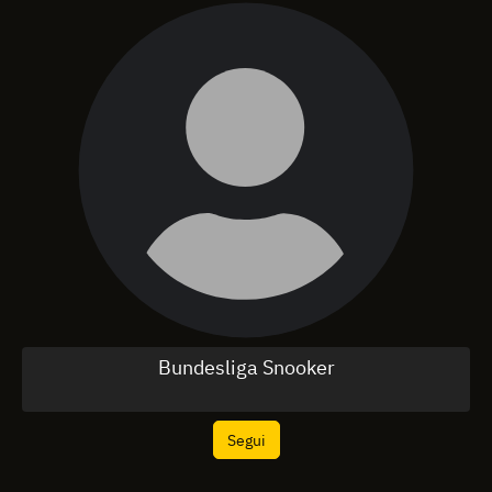
Bundesliga Snooker
Segui