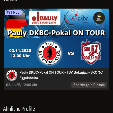
FREE
Pauly DKBC-Pokal ON TOUR - TSV Betzigau - SKC '67
Eggolsheim
Sportkegeln Classic
02.11.25, 12:00 Uhr
Ähnliche Profile