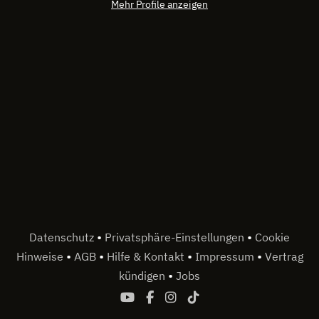
Mehr Profile anzeigen
•
•
Datenschutz
Privatsphäre-Einstellungen
Cookie
•
•
•
•
Hinweise
AGB
Hilfe & Kontakt
Impressum
Vertrag
•
kündigen
Jobs