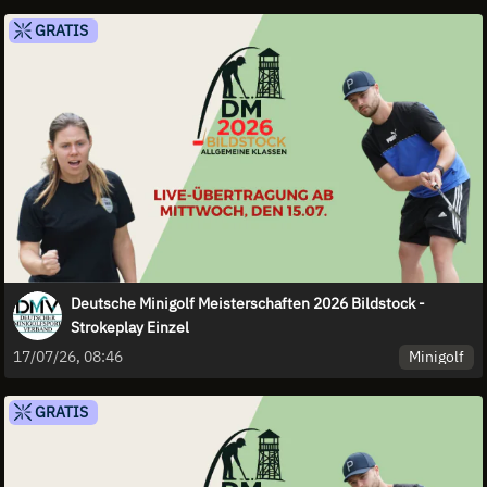
GRATIS
Deutsche Minigolf Meisterschaften 2026 Bildstock -
Strokeplay Einzel
Minigolf
17/07/26, 08:46
GRATIS