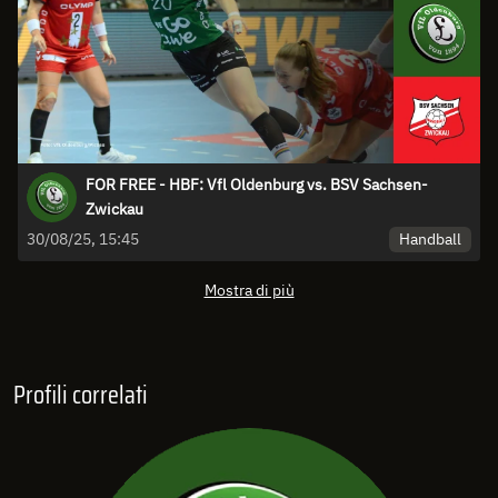
FOR FREE - HBF: Vfl Oldenburg vs. BSV Sachsen-
Zwickau
Handball
30/08/25, 15:45
Mostra di più
Profili correlati