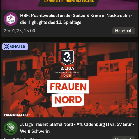
HBF: Machtwechsel an der Spitze & Krimi in Neckarsulm -
die Highlights des 13. Spieltags
Handball
20/01/25, 15:00
GRATIS
3. Liga Frauen: Staffel Nord - VfL Oldenburg II vs. SV Grün-
Weiß Schwerin