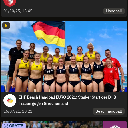
Handball
01/10/25, 16:45
€
EHF Beach Handball EURO 2021: Starker Start der DHB-
Frauen gegen Griechenland
Beachhandball
16/07/21, 10:21
GRATIS