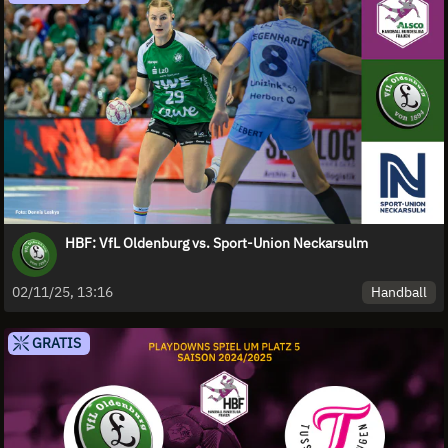
HBF: VfL Oldenburg vs. Sport-Union Neckarsulm
Handball
02/11/25, 13:16
GRATIS