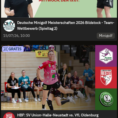
Deutsche Minigolf Meisterschaften 2026 Bildstock - Team-
Wettbewerb (Spieltag 2)
Minigolf
15/07/26, 10:00
GRATIS
HBF: SV Union-Halle-Neustadt vs. VfL Oldenburg