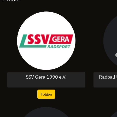
SSV Gera 1990 e.V.
Radball
Folgen