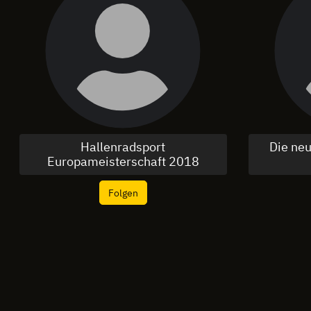
Hallenradsport
Die ne
Europameisterschaft 2018
Folgen