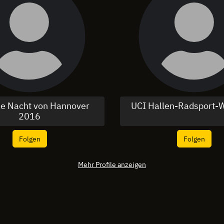
ue Nacht von Hannover
UCI Hallen-Radsport
2016
Folgen
Folgen
Mehr Profile anzeigen