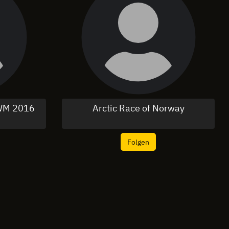
-WM 2016
Arctic Race of Norway
Folgen