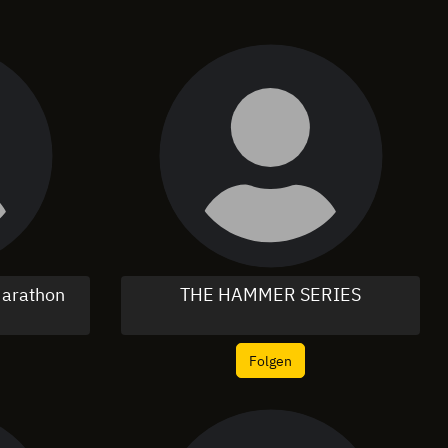
Marathon
THE HAMMER SERIES
Folgen