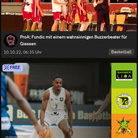
ProA: Fundic mit einem wahnsinnigen Buzzerbeater für
Giessen
Basketball
10.10.22, 06:35 Uhr
FREE