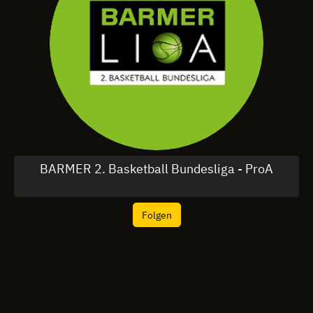
BARMER 2. Basketball Bundesliga - ProA
Folgen