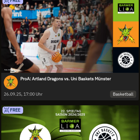
FREE
ProA: Artland Dragons vs. Uni Baskets Münster
Basketball
26.09.25, 17:00 Uhr
FREE