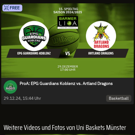
FREE
ProA: EPG Guardians Koblenz vs. Artland Dragons
Basketball
29.12.24, 15:44 Uhr
Weitere Videos und Fotos von Uni Baskets Münster