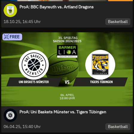
ProA: BBC Bayreuth vs. Artland Dragons
Basketball
18.10.25, 16:45 Uhr
FREE
ProA: Uni Baskets Münster vs. Tigers Tübingen
Basketball
06.04.25, 15:40 Uhr