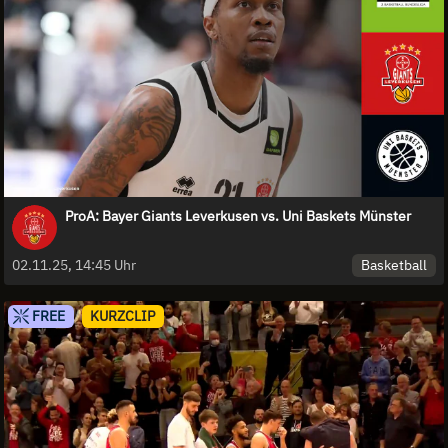
ProA: Bayer Giants Leverkusen vs. Uni Baskets Münster
Basketball
02.11.25, 14:45 Uhr
FREE
KURZCLIP