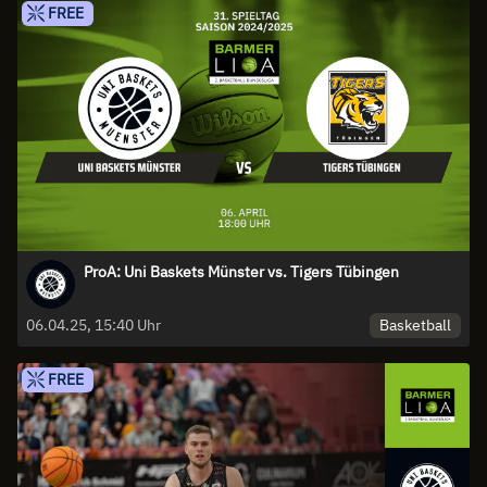
FREE
ProA: Uni Baskets Münster vs. Tigers Tübingen
Basketball
06.04.25, 15:40 Uhr
FREE