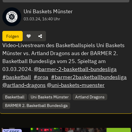
Uni Baskets Münster
03.03.24, 16:40 Uhr
Folgen
Video-Livestream des Basketballspiels Uni Baskets
Münster vs. Artland Dragons aus der BARMER 2.
Basketball Bundesliga vom 25. Spieltag am
03.03.2024.
@barmer-2-basketball-bundesliga
#basketball
#proa
#barmer2basketballbundesliga
@artland-dragons
@uni-baskets-muenster
Basketball
Uni Baskets Münster
Artland Dragons
BARMER 2. Basketball Bundesliga