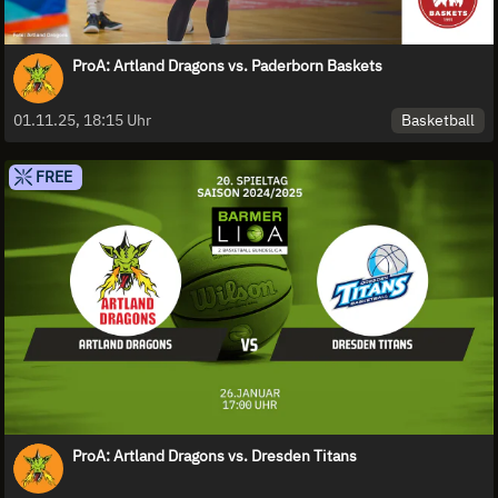
ProA: Artland Dragons vs. Paderborn Baskets
Basketball
01.11.25, 18:15 Uhr
FREE
ProA: Artland Dragons vs. Dresden Titans