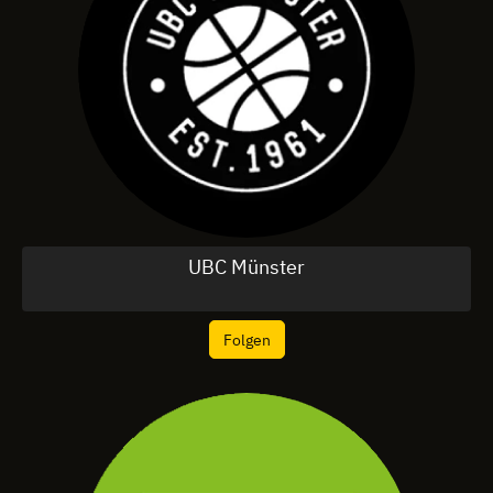
UBC Münster
Folgen