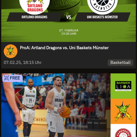
ProA: Artland Dragons vs. Uni Baskets Münster
Basketball
07.02.25, 18:15 Uhr
FREE