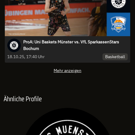
ProA: Uni Baskets Münster vs. VfL SparkassenStars
Bochum
Basketball
18.10.25, 17:40 Uhr
Mehr anzeigen
Ähnliche Profile