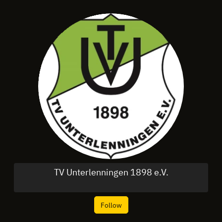
TV Unterlenningen 1898 e.V.
Follow