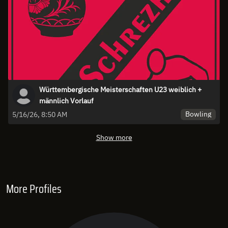
Württembergische Meisterschaften U23 weiblich +
männlich Vorlauf
Bowling
5/16/26, 8:50 AM
Show more
More Profiles