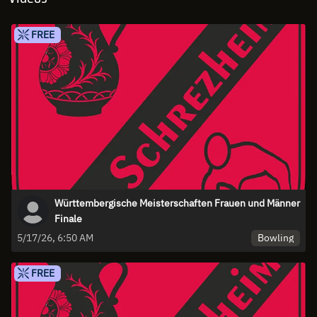
FREE
Württembergische Meisterschaften Frauen und Männer
Finale
Bowling
5/17/26, 6:50 AM
FREE