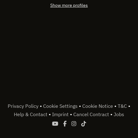
Show more profiles
•
•
•
•
Privacy Policy
Cookie Settings
Cookie Notice
T&C
•
•
•
Help & Contact
Imprint
Cancel Contract
Jobs