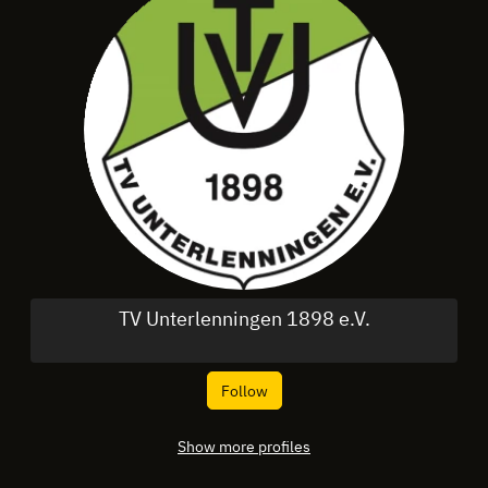
TV Unterlenningen 1898 e.V.
Follow
Show more profiles