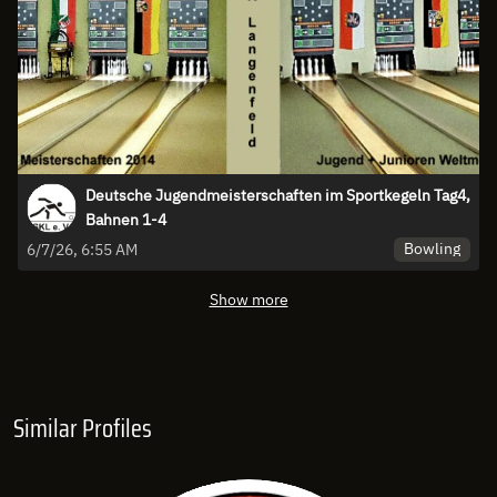
Deutsche Jugendmeisterschaften im Sportkegeln Tag4,
Bahnen 1-4
Bowling
6/7/26, 6:55 AM
Show more
Similar Profiles