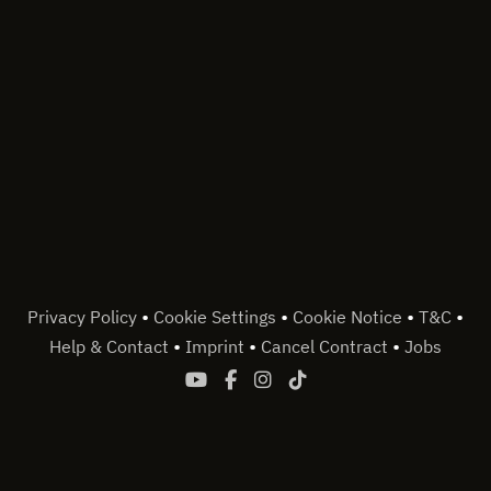
•
•
•
•
Privacy Policy
Cookie Settings
Cookie Notice
T&C
•
•
•
Help & Contact
Imprint
Cancel Contract
Jobs