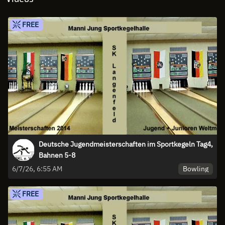
FREE
Deutsche Jugendmeisterschaften im Sportkegeln Tag4,
Bahnen 5-8
Bowling
6/7/26, 6:55 AM
FREE