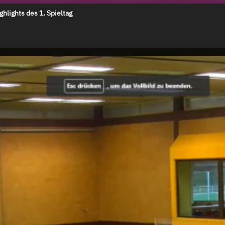
ghlights des 1. Spieltag