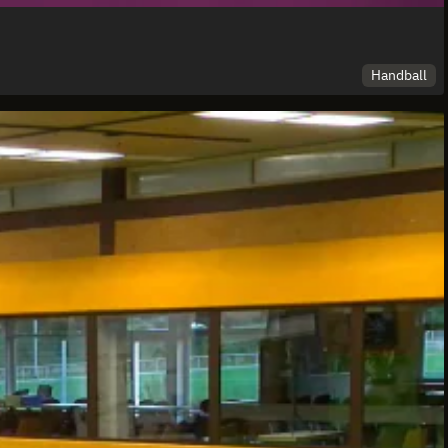
Handball