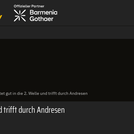
tet gut in die 2. Welle und trifft durch Andresen
nd trifft durch Andresen