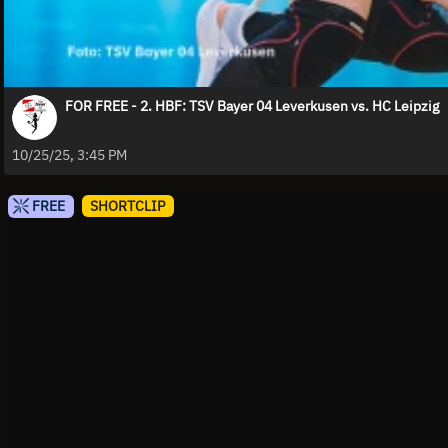
FOR FREE - 2. HBF: TSV Bayer 04 Leverkusen vs. HC Leipzig
10/25/25, 3:45 PM
FREE
SHORTCLIP