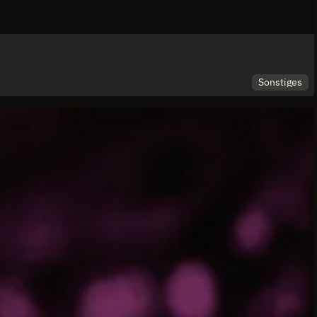
Sonstiges