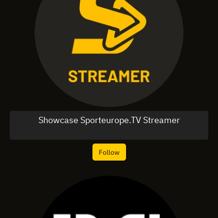
Showcase Sporteurope.TV Streamer
Follow