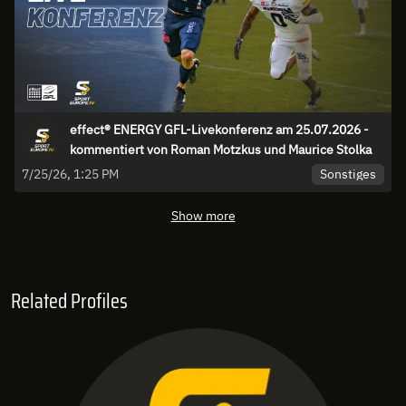
effect® ENERGY GFL-Livekonferenz am 25.07.2026 -
kommentiert von Roman Motzkus und Maurice Stolka
Sonstiges
7/25/26, 1:25 PM
Show more
Related Profiles