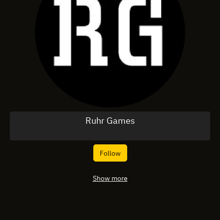
Ruhr Games
Follow
Show more