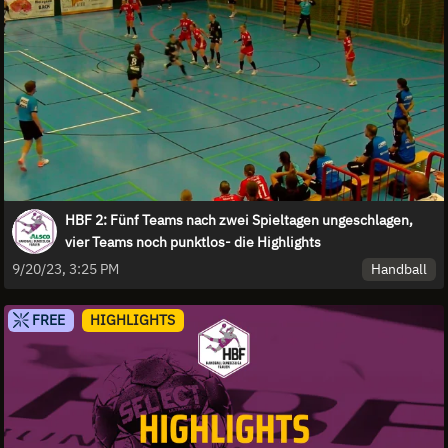
HBF 2: Fünf Teams nach zwei Spieltagen ungeschlagen,
vier Teams noch punktlos- die Highlights
Handball
9/20/23, 3:25 PM
FREE
HIGHLIGHTS