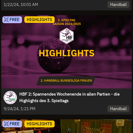
15. Spieltags
Handball
1/22/24, 10:01 AM
FREE
HIGHLIGHTS
HBF 2: Spannendes Wochenende in allen Partien - die
Highlights des 3. Spieltags
Handball
9/24/24, 1:21 PM
FREE
HIGHLIGHTS