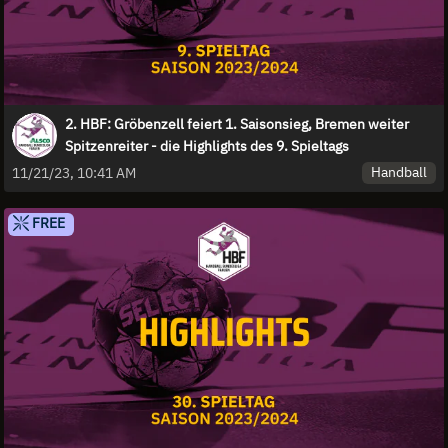
2. HBF: Gröbenzell feiert 1. Saisonsieg, Bremen weiter
Spitzenreiter - die Highlights des 9. Spieltags
Handball
11/21/23, 10:41 AM
FREE