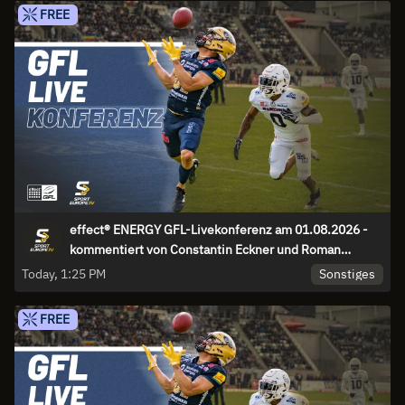
FREE
effect® ENERGY GFL-Livekonferenz am 01.08.2026 -
kommentiert von Constantin Eckner und Roman
Motzkus
Sonstiges
Today, 1:25 PM
FREE