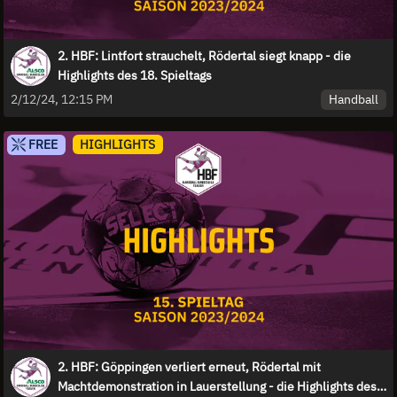
2. HBF: Lintfort strauchelt, Rödertal siegt knapp - die
Highlights des 18. Spieltags
Handball
2/12/24, 12:15 PM
FREE
HIGHLIGHTS
2. HBF: Göppingen verliert erneut, Rödertal mit
Machtdemonstration in Lauerstellung - die Highlights des