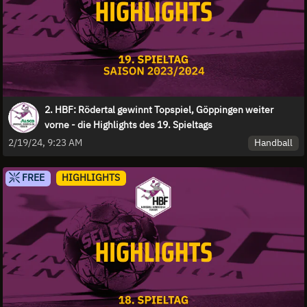
2. HBF: Rödertal gewinnt Topspiel, Göppingen weiter
vorne - die Highlights des 19. Spieltags
Handball
2/19/24, 9:23 AM
FREE
HIGHLIGHTS