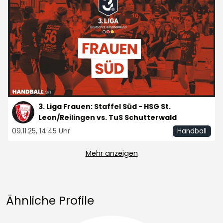
3. Liga Frauen: Staffel Süd - HSG St.
Leon/Reilingen vs. TuS Schutterwald
09.11.25, 14:45 Uhr
Handball
Mehr anzeigen
Ähnliche Profile