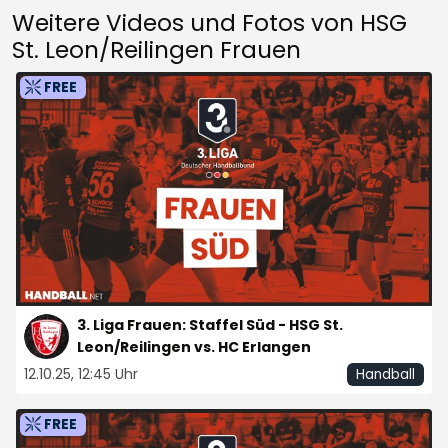
Weitere Videos und Fotos von HSG
St. Leon/Reilingen Frauen
FREE
3. Liga Frauen: Staffel Süd - HSG St.
Leon/Reilingen vs. HC Erlangen
12.10.25, 12:45 Uhr
Handball
FREE