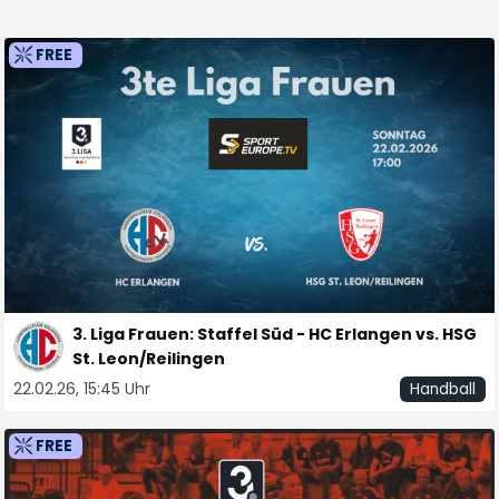
FREE
3. Liga Frauen: Staffel Süd - HC Erlangen vs. HSG
St. Leon/Reilingen
22.02.26, 15:45 Uhr
Handball
FREE