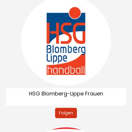
HSG Blomberg-Lippe Frauen
Folgen