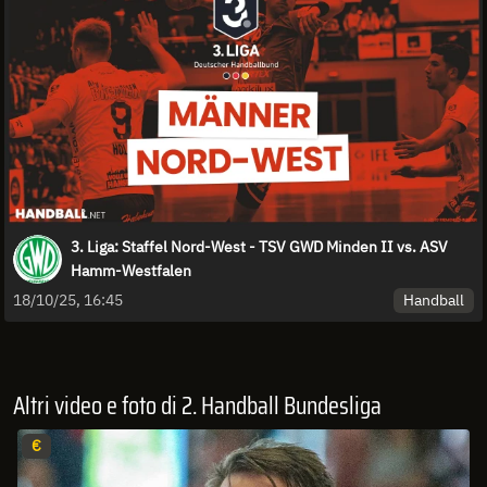
3. Liga: Staffel Nord-West - TSV GWD Minden II vs. ASV
Hamm-Westfalen
Handball
18/10/25, 16:45
Altri video e foto di 2. Handball Bundesliga
€