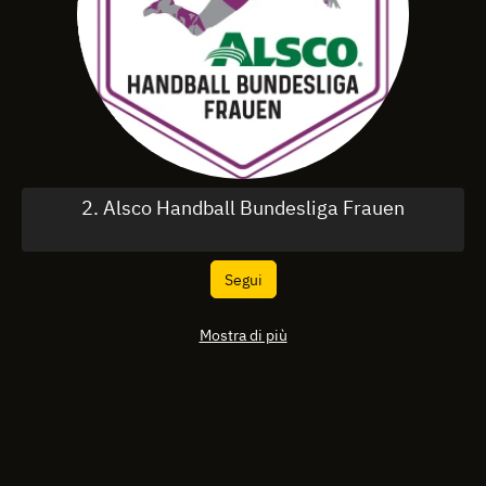
2. Alsco Handball Bundesliga Frauen
Segui
Mostra di più