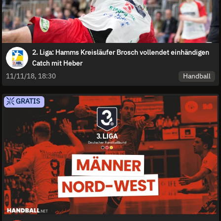
2. Liga: Hamms Kreisläufer Brosch vollendet einhändigen
Catch mit Heber
Handball
11/11/18, 18:30
GRATIS