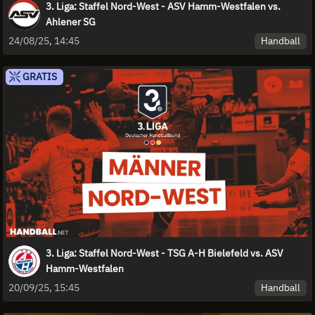
3. Liga: Staffel Nord-West - ASV Hamm-Westfalen vs.
Ahlener SG
Handball
24/08/25, 14:45
GRATIS
3. Liga: Staffel Nord-West - TSG A-H Bielefeld vs. ASV
Hamm-Westfalen
Handball
20/09/25, 15:45