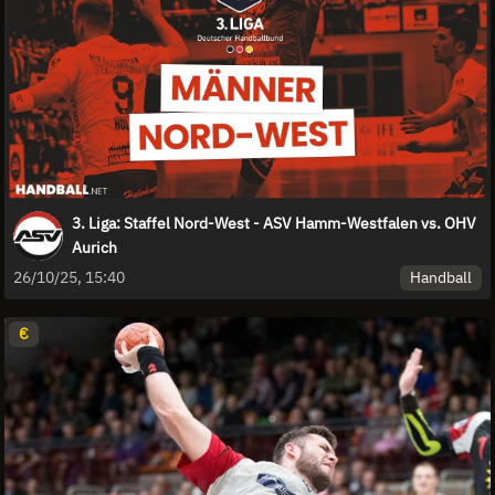
3. Liga: Staffel Nord-West - ASV Hamm-Westfalen vs. OHV
Aurich
Handball
26/10/25, 15:40
€