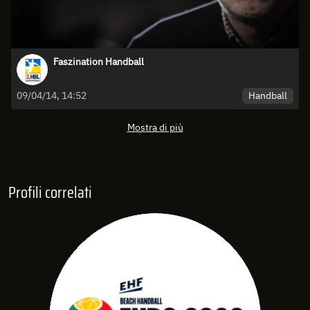
Faszination Handball
Handball
09/04/14, 14:52
Mostra di più
Profili correlati