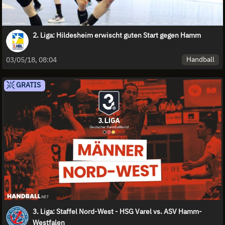
2. Liga: Hildesheim erwischt guten Start gegen Hamm
Handball
03/05/18, 08:04
GRATIS
3. Liga: Staffel Nord-West - HSG Varel vs. ASV Hamm-
Westfalen