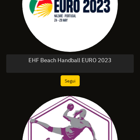
EHF Beach Handball EURO 2023
Segui