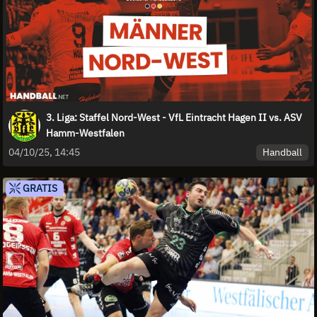
3. Liga: Staffel Nord-West - VfL Eintracht Hagen II vs. ASV
Hamm-Westfalen
Handball
04/10/25, 14:45
GRATIS