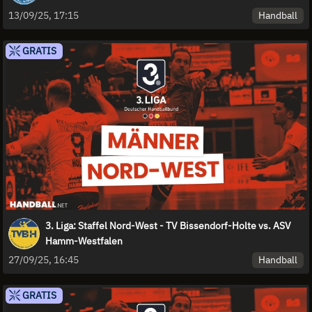
Handball
13/09/25, 17:15
GRATIS
3. Liga: Staffel Nord-West - TV Bissendorf-Holte vs. ASV
Hamm-Westfalen
Handball
27/09/25, 16:45
GRATIS