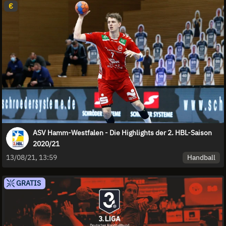
€
ASV Hamm-Westfalen - Die Highlights der 2. HBL-Saison
2020/21
Handball
13/08/21, 13:59
GRATIS