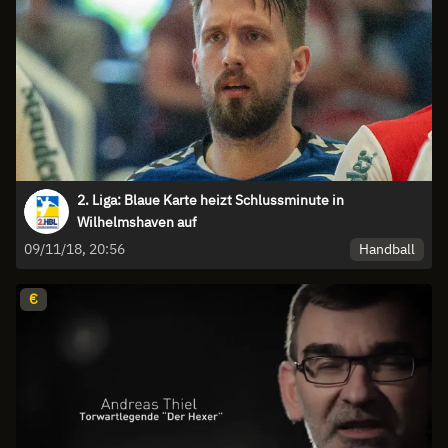
2. Liga: Blaue Karte heizt Schlussminute in
Wilhelmshaven auf
Handball
09/11/18, 20:56
€