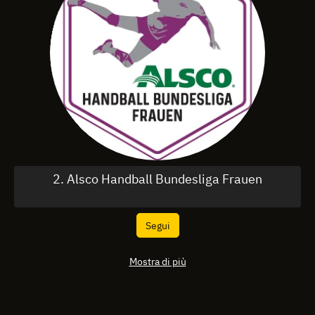
2. Alsco Handball Bundesliga Frauen
Segui
Mostra di più