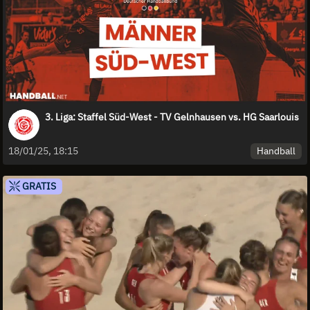
3. Liga: Staffel Süd-West - TV Gelnhausen vs. HG Saarlouis
Handball
18/01/25, 18:15
GRATIS