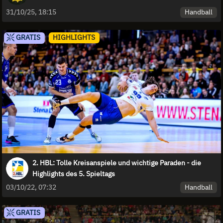
Handball
31/10/25, 18:15
GRATIS
HIGHLIGHTS
2. HBL: Tolle Kreisanspiele und wichtige Paraden - die
Highlights des 5. Spieltags
Handball
03/10/22, 07:32
GRATIS