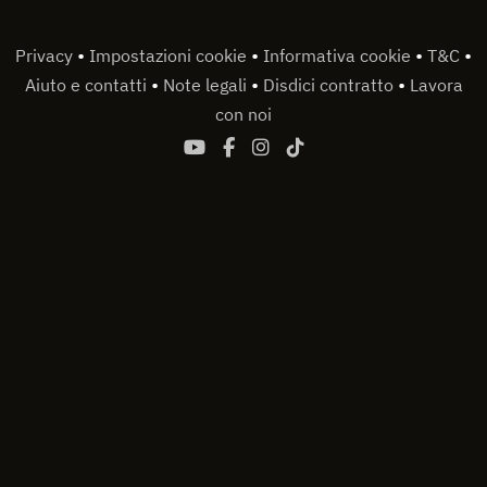
•
•
•
•
Privacy
Impostazioni cookie
Informativa cookie
T&C
•
•
•
Aiuto e contatti
Note legali
Disdici contratto
Lavora
con noi