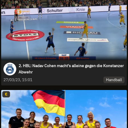
2. HBL: Nadav Cohen macht's alleine gegen die Konstanzer
Abwehr
Handball
27/03/23, 15:01
€