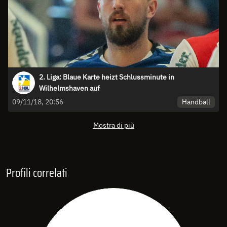
2. Liga: Blaue Karte heizt Schlussminute in
Wilhelmshaven auf
Handball
09/11/18, 20:56
Mostra di più
Profili correlati