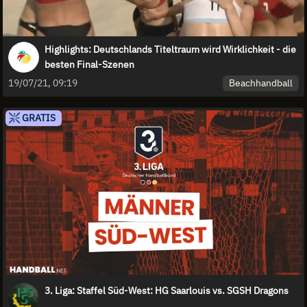
Highlights: Deutschlands Titeltraum wird Wirklichkeit - die
besten Final-Szenen
Beachhandball
19/07/21, 09:19
GRATIS
3. Liga: Staffel Süd-West: HG Saarlouis vs. SGSH Dragons