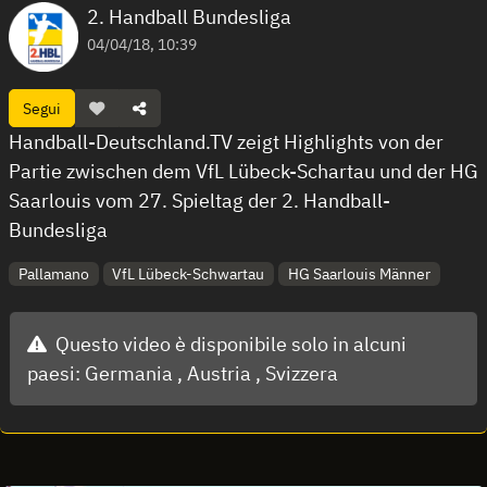
2. Handball Bundesliga
04/04/18, 10:39
Segui
Handball-Deutschland.TV zeigt Highlights von der
Partie zwischen dem VfL Lübeck-Schartau und der HG
Saarlouis vom 27. Spieltag der 2. Handball-
Bundesliga
Pallamano
VfL Lübeck-Schwartau
HG Saarlouis Männer
Questo video è disponibile solo in alcuni
paesi:
Germania ,
Austria ,
Svizzera