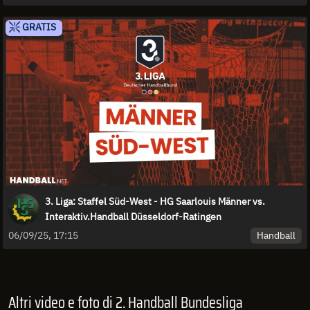
GRATIS
3. Liga: Staffel Süd-West - HG Saarlouis Männer vs.
Interaktiv.Handball Düsseldorf-Ratingen
Handball
06/09/25, 17:15
Altri video e foto di 2. Handball Bundesliga