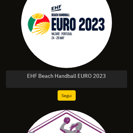
EHF Beach Handball EURO 2023
Segui