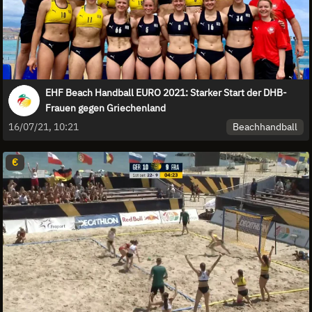
EHF Beach Handball EURO 2021: Starker Start der DHB-
Frauen gegen Griechenland
Beachhandball
16/07/21, 10:21
€