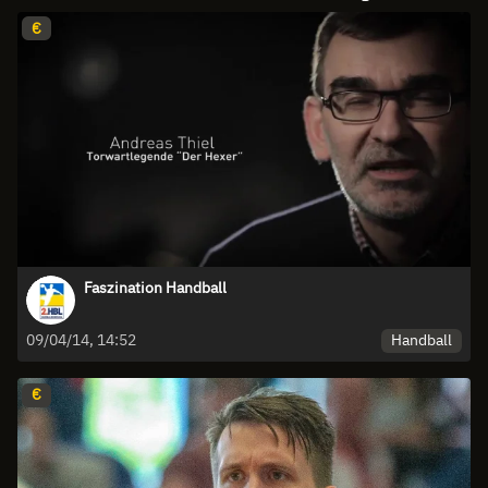
€
Faszination Handball
Handball
09/04/14, 14:52
€