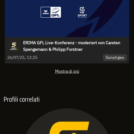
ERIMA GFL Live-Konferenz - moderiert von Carsten
Spengemann & Philipp Forstner
Sonstiges
26/07/25, 13:25
Mostra di più
Profili correlati