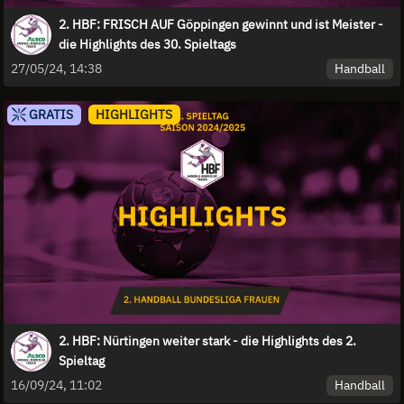
2. HBF: FRISCH AUF Göppingen gewinnt und ist Meister -
die Highlights des 30. Spieltags
Handball
27/05/24, 14:38
GRATIS
HIGHLIGHTS
2. HBF: Nürtingen weiter stark - die Highlights des 2.
Spieltag
Handball
16/09/24, 11:02