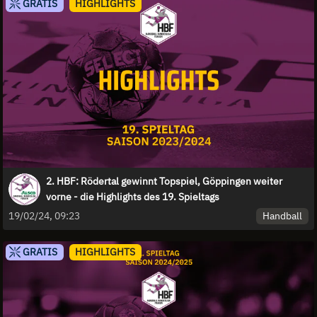
GRATIS
HIGHLIGHTS
2. HBF: Rödertal gewinnt Topspiel, Göppingen weiter
vorne - die Highlights des 19. Spieltags
Handball
19/02/24, 09:23
GRATIS
HIGHLIGHTS