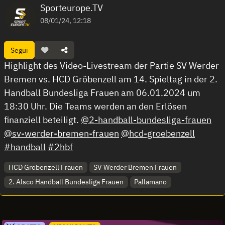
Sporteurope.TV
08/01/24, 12:18
Segui
Highlight des Video-Livestream der Partie SV Werder
Bremen vs. HCD Gröbenzell am 14. Spieltag in der 2.
Handball Bundesliga Frauen am 06.01.2024 um
18:30 Uhr. Die Teams werden an den Erlösen
finanziell beteiligt.
@2-handball-bundesliga-frauen
@sv-werder-bremen-frauen
@hcd-groebenzell
#handball
#2hbf
HCD Gröbenzell Frauen
SV Werder Bremen Frauen
2. Alsco Handball Bundesliga Frauen
Pallamano