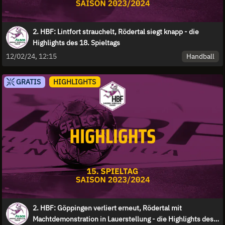
2. HBF: Lintfort strauchelt, Rödertal siegt knapp - die
Highlights des 18. Spieltags
Handball
12/02/24, 12:15
GRATIS
HIGHLIGHTS
2. HBF: Göppingen verliert erneut, Rödertal mit
Machtdemonstration in Lauerstellung - die Highlights des