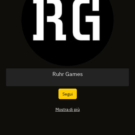
Ruhr Games
Segui
Mostra di più