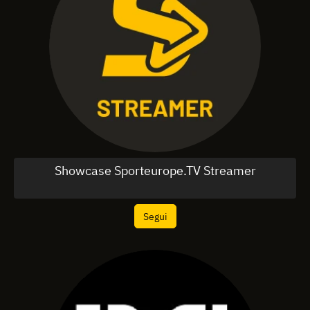
Showcase Sporteurope.TV Streamer
Segui