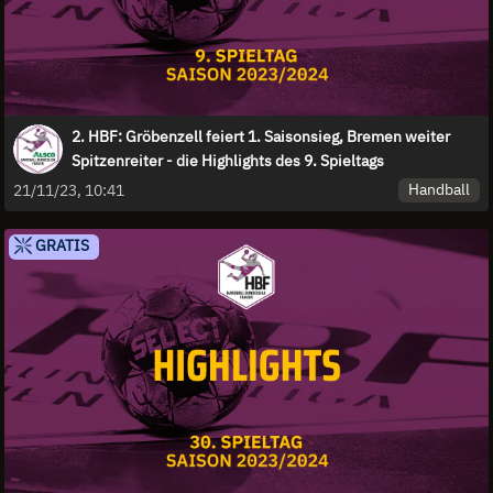
2. HBF: Gröbenzell feiert 1. Saisonsieg, Bremen weiter
Spitzenreiter - die Highlights des 9. Spieltags
Handball
21/11/23, 10:41
GRATIS