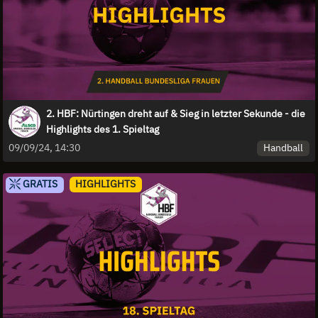
2. HBF: Nürtingen dreht auf & Sieg in letzter Sekunde - die
Highlights des 1. Spieltag
Handball
09/09/24, 14:30
GRATIS
HIGHLIGHTS