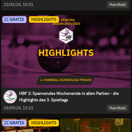
15. Spieltags
Handball
22/01/24, 10:01
GRATIS
HIGHLIGHTS
HBF 2: Spannendes Wochenende in allen Partien - die
Highlights des 3. Spieltags
Handball
24/09/24, 13:21
GRATIS
HIGHLIGHTS