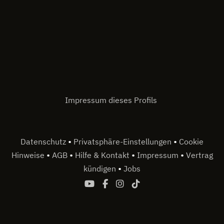
Impressum dieses Profils
•
•
Datenschutz
Privatsphäre-Einstellungen
Cookie
•
•
•
•
Hinweise
AGB
Hilfe & Kontakt
Impressum
Vertrag
•
kündigen
Jobs