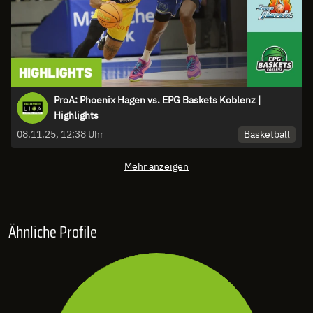
ProA: Phoenix Hagen vs. EPG Baskets Koblenz |
Highlights
Basketball
08.11.25, 12:38 Uhr
Mehr anzeigen
Ähnliche Profile