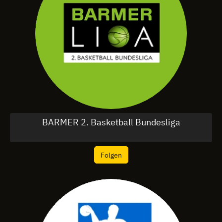
BARMER 2. Basketball Bundesliga
Folgen