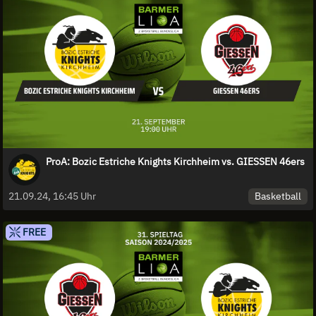
ProA: Bozic Estriche Knights Kirchheim vs. GIESSEN 46ers
Basketball
21.09.24, 16:45 Uhr
FREE