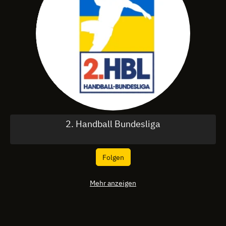
2. Handball Bundesliga
Folgen
Mehr anzeigen