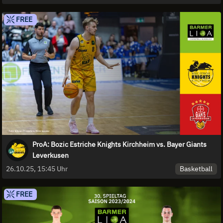
FREE
ProA: Bozic Estriche Knights Kirchheim vs. Bayer Giants
Leverkusen
Basketball
26.10.25, 15:45 Uhr
FREE