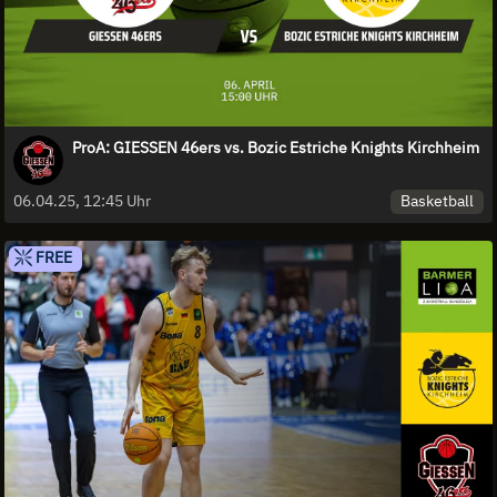
ProA: GIESSEN 46ers vs. Bozic Estriche Knights Kirchheim
Basketball
06.04.25, 12:45 Uhr
FREE