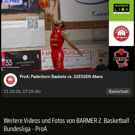
FREE
ProA: Paderborn Baskets vs. GIESSEN 46ers
Basketball
11.10.25, 17:15 Uhr
Weitere Videos und Fotos von BARMER 2. Basketball
Bundesliga - ProA