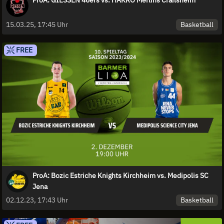
Basketball
15.03.25, 17:45 Uhr
FREE
ProA: Bozic Estriche Knights Kirchheim vs. Medipolis SC
Jena
Basketball
02.12.23, 17:43 Uhr