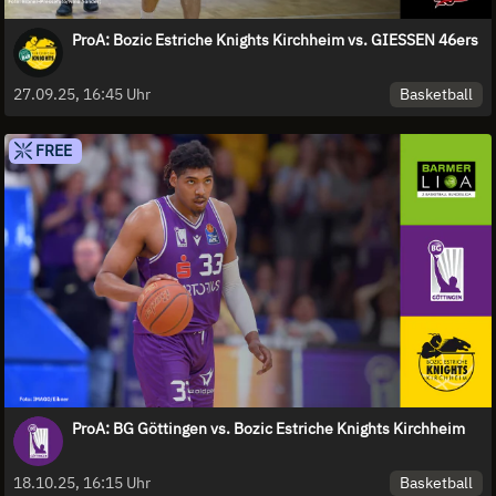
ProA: Bozic Estriche Knights Kirchheim vs. GIESSEN 46ers
Basketball
27.09.25, 16:45 Uhr
FREE
ProA: BG Göttingen vs. Bozic Estriche Knights Kirchheim
Basketball
18.10.25, 16:15 Uhr