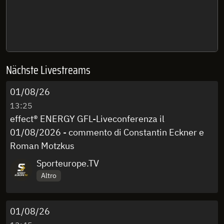
Nächste Livestreams
01/08/26
13:25
effect® ENERGY GFL-Liveconferenza il
01/08/2026 - commento di Constantin Eckner e
Roman Motzkus
Sporteurope.TV
Altro
01/08/26