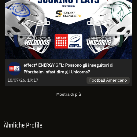
effect® ENERGY GFL: Possono gli inseguitori di
Pforzheim infastidire gli Unicorns?
Football Americano
18/07/26, 19:17
Mostra di più
Ähnliche Profile