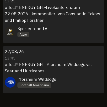
13:25
effect® ENERGY GFL-Livekonferenz am
22.08.2026 - kommentiert von Constantin Eckner
und Philipp Forstner
Sporteurope.TV
Altro
22/08/26
13:45
effect® ENERGY GFL: Pforzheim Wilddogs vs.
Saarland Hurricanes
Pforzheim Wilddogs
Football Americano