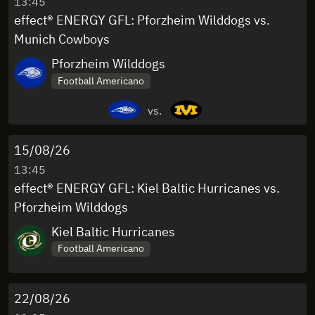
13:45
effect® ENERGY GFL: Pforzheim Wilddogs vs.
Munich Cowboys
Pforzheim Wilddogs
Football Americano
vs.
15/08/26
13:45
effect® ENERGY GFL: Kiel Baltic Hurricanes vs.
Pforzheim Wilddogs
Kiel Baltic Hurricanes
Football Americano
22/08/26