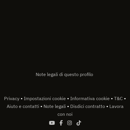
Note legali di questo profilo
•
•
•
•
Privacy
Impostazioni cookie
Informativa cookie
T&C
•
•
•
Aiuto e contatti
Note legali
Disdici contratto
Lavora
con noi