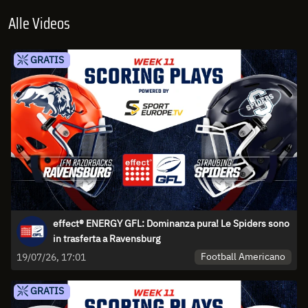
Alle Videos
GRATIS
effect® ENERGY GFL: Dominanza pura! Le Spiders sono
in trasferta a Ravensburg
Football Americano
19/07/26, 17:01
GRATIS