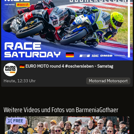
🇩🇪 EURO MOTO round 4 #oschersleben - Samstag
Motorrad Motorsport
Heute, 12:33 Uhr
Weitere Videos und Fotos von BarmeniaGothaer
FREE