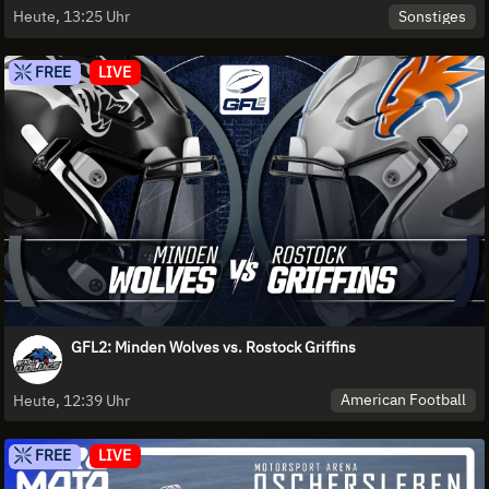
Sonstiges
Heute, 13:25 Uhr
FREE
LIVE
GFL2: Minden Wolves vs. Rostock Griffins
American Football
Heute, 12:39 Uhr
FREE
LIVE