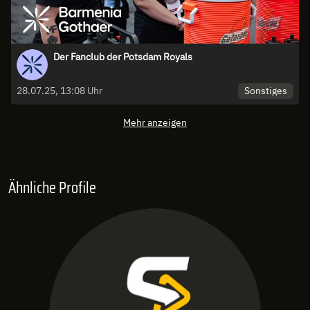
Der Fanclub der Potsdam Royals
Sonstiges
28.07.25, 13:08 Uhr
Mehr anzeigen
Ähnliche Profile