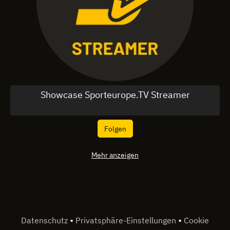
Showcase Sporteurope.TV Streamer
Folgen
Mehr anzeigen
•
•
Datenschutz
Privatsphäre-Einstellungen
Cookie