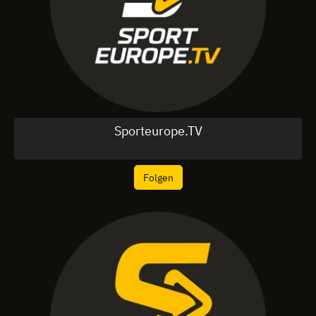
Sporteurope.TV
Folgen