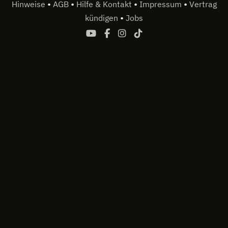
•
•
•
•
Hinweise
AGB
Hilfe & Kontakt
Impressum
Vertrag
•
kündigen
Jobs