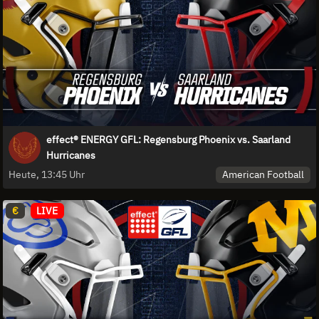
effect® ENERGY GFL: Regensburg Phoenix vs. Saarland
Hurricanes
American Football
Heute, 13:45 Uhr
€
LIVE