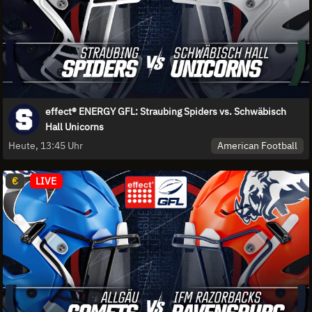
effect® ENERGY GFL: Straubing Spiders vs. Schwäbisch
Hall Unicorns
American Football
Heute, 13:45 Uhr
€
LIVE