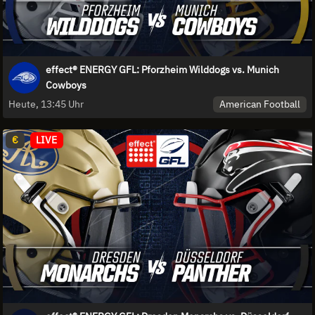
effect® ENERGY GFL: Pforzheim Wilddogs vs. Munich
Cowboys
American Football
Heute, 13:45 Uhr
€
LIVE