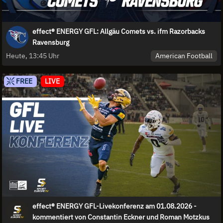
effect® ENERGY GFL: Allgäu Comets vs. ifm Razorbacks
Ravensburg
American Football
Heute, 13:45 Uhr
FREE
LIVE
effect® ENERGY GFL-Livekonferenz am 01.08.2026 -
kommentiert von Constantin Eckner und Roman Motzkus