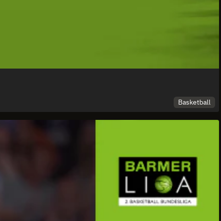
Basketball