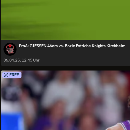
ProA: GIESSEN 46ers vs. Bozic Estriche Knights Kirchheim
06.04.25, 12:45 Uhr
FREE