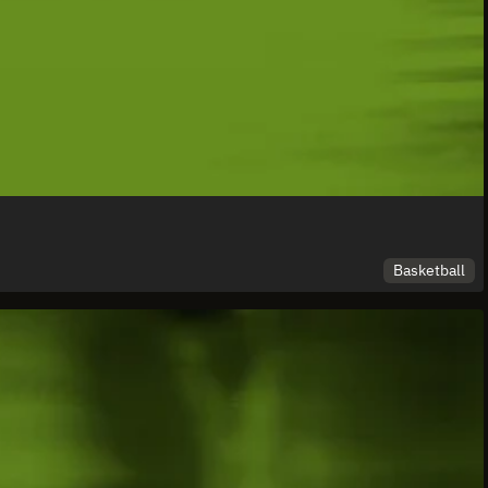
Basketball