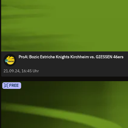
ProA: Bozic Estriche Knights Kirchheim vs. GIESSEN 46ers
21.09.24, 16:45 Uhr
FREE