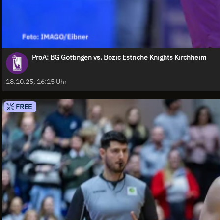
ProA: BG Göttingen vs. Bozic Estriche Knights Kirchheim
18.10.25, 16:15 Uhr
FREE