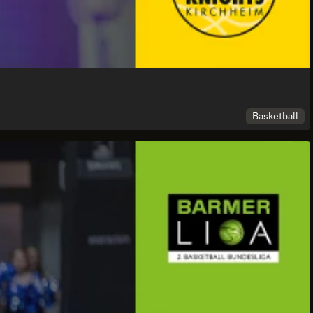
Basketball