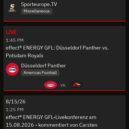
Sporteurope.TV
Miscellaneous
LIVE
1:45 PM
effect® ENERGY GFL: Düsseldorf Panther vs.
Potsdam Royals
Düsseldorf Panther
American Football
vs.
8/15/26
1:25 PM
effect® ENERGY GFL-Livekonferenz am
15.08.2026 - kommentiert von Carsten