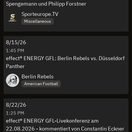
Spengemann und Philipp Forstner
Sporteurope.TV
Miscellaneous
8/15/26
1:45 PM
effect® ENERGY GFL: Berlin Rebels vs. Düsseldorf
Panther
Berlin Rebels
American Football
8/22/26
1:25 PM
effect® ENERGY GFL-Livekonferenz am
22.08.2026 - kommentiert von Constantin Eckner