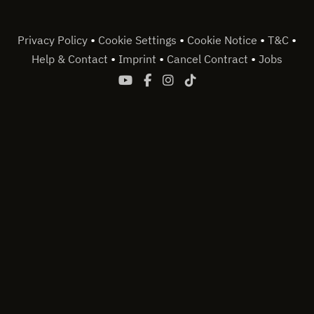
•
•
•
•
Privacy Policy
Cookie Settings
Cookie Notice
T&C
•
•
•
Help & Contact
Imprint
Cancel Contract
Jobs