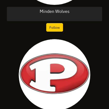
Minden Wolves
Follow