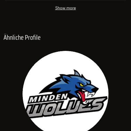
Show more
Ähnliche Profile