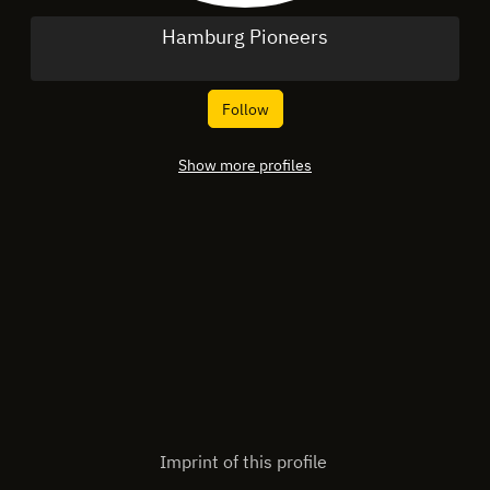
Hamburg Pioneers
Follow
Show more profiles
Imprint of this profile