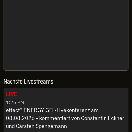
Nächste Livestreams
LIVE
1:25 PM
effect® ENERGY GFL-Livekonferenz am
08.08.2026 - kommentiert von Constantin Eckner
und Carsten Spengemann