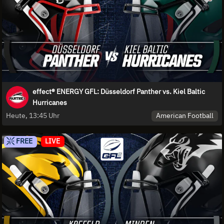
effect® ENERGY GFL: Düsseldorf Panther vs. Kiel Baltic
Hurricanes
American Football
Heute, 13:45 Uhr
FREE
LIVE