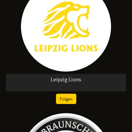
Leipzig Lions
Folgen