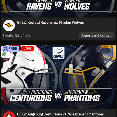
GFL2: Krefeld Ravens vs. Minden Wolves
American Football
Heute, 12:54 Uhr
FREE
LIVE
GFL2: Augsburg Centurions vs. Wiesbaden Phantoms