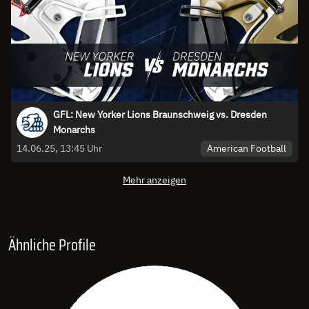
GFL: New Yorker Lions Braunschweig vs. Dresden
Monarchs
American Football
14.06.25, 13:45 Uhr
Mehr anzeigen
Ähnliche Profile