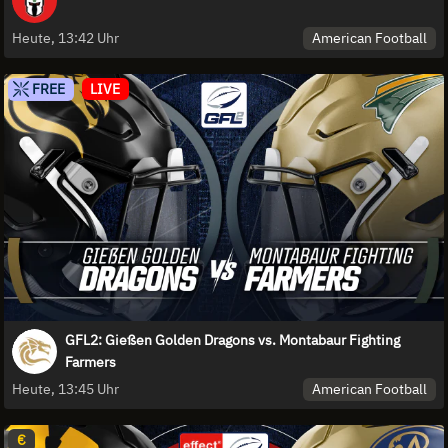
American Football
Heute, 13:42 Uhr
FREE
LIVE
GFL2: Gießen Golden Dragons vs. Montabaur Fighting
Farmers
American Football
Heute, 13:45 Uhr
€