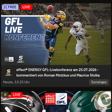
FREE
LIVE
effect® ENERGY GFL-Livekonferenz am 25.07.2026 -
kommentiert von Roman Motzkus und Maurice Stolka
Sonstiges
Heute, 13:25 Uhr
€
LIVE