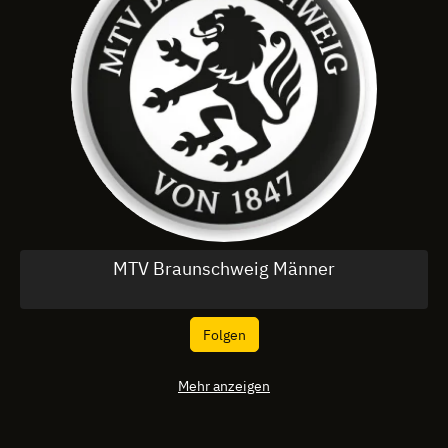
MTV Braunschweig Männer
Folgen
Mehr anzeigen